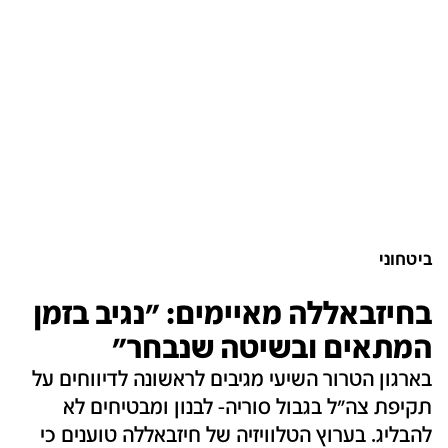
ביטחוני
בחיזבאללה מאיימים: "נגיב בזמן
המתאים ובשיטה שנבחר"
בארגון הטרור השיעי מגיבים לראשונה לדיווחים על
תקיפת צה"ל בגבול סוריה- לבנון ומבטיחים לא
להבליג. בערוץ הטלוויזיה של חיזבאללה טוענים כי