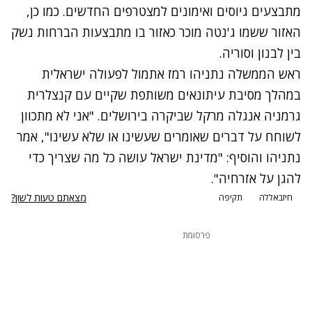
מתבצעים גיוסים ואימונים למצטרפים החדשים. כמו כן,
האזור ששמו ג'נטה מוכר כאזור בו מתבצעות הברחות נשק
בין לבנון וסוריה.
ראש הממשלה נתניהו רמז אתמול לפעולה ישראלית
במהלך מסיבת עיתונאים משותפת שקיים עם קנצלרית
גרמניה אנגלה מרקל שביקרה בירושלים. "אני לא מתכוון
לשוחח על דברים שאומרים שעשינו או שלא עשינו", אמר
נתניהו והוסיף: "מדינת ישראל עושה כל מה שצריך כדי
להגן על אזרחיה".
מצאתם טעות לשון?
חיזבאללה
תקיפה
פרסומת