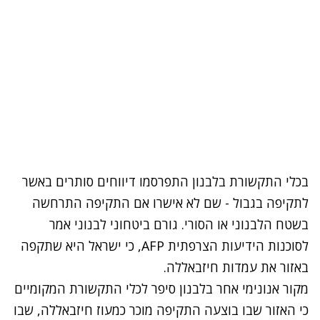
בכלי התקשורת בלבנון התפרסמו דיווחים סותרים באשר
לתקיפה בגבול - שם לא אישרו אם התקיפה התרחשה
בשטח הלבנוני או הסורי. גורם ביטחוני לבנוני אמר
לסוכנות הידיעות הצרפתית AFP, כי ישראל היא שתקפה
באזור את עמדות חיזבאללה.
מקור אנונימי אחר בלבנון סיפר לכלי התקשורת המקומיים
כי האזור שבו בוצעה התקיפה מוכר כמעוז חיזבאללה, שבו