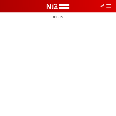
פרסומת