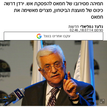
תמיהה מסירובו של חמאס להפסקת אש. ירדן דרשה
כינוס של מועצת הביטחון, מצרים מאשימה את
חמאס
גלעד גמליאלי
חדשות
פורסם:
18.07.14, 02:46
עקבו אחרינו בגוגל