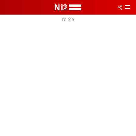
פרסומת