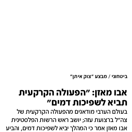
ביטחוני
מבצע "צוק איתן"
אבו מאזן: "הפעולה הקרקעית
תביא לשפיכות דמים"
בעולם הערבי מודאגים מהפעולה הקרקעית של
צה"ל ברצועת עזה; יושב ראש הרשות הפלסטינית
אבו מאזן אמר כי המהלך יביא לשפיכות דמים, והביע