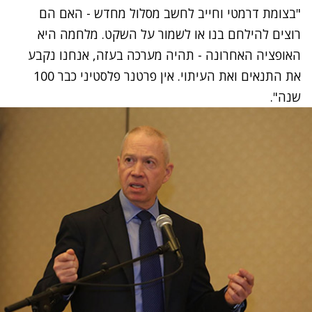
"בצומת דרמטי וחייב לחשב מסלול מחדש - האם הם
רוצים להילחם בנו או לשמור על השקט. מלחמה היא
האופציה האחרונה - תהיה מערכה בעזה, אנחנו נקבע
את התנאים ואת העיתוי. אין פרטנר פלסטיני כבר 100
שנה".