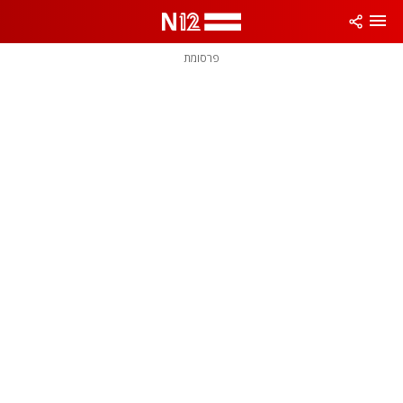
פרסומת