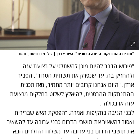
"תכנית ההתנתקות הייתה הרסנית". השר ארדן
|
צילום: החדשות, חדשות
"פירוש הדבר להיות מוכן להשתלט על רצועת עזה
ולהחזיק בה, עד שנפרק את תשתית הטרור", הסביר
ארדן. "היום אנחנו קרובים יותר מתמיד, מאז תכנית
ההתנתקות ההרסנית, להיאלץ לשלוט בחלקים מרצועת
עזה או בכולה".
לבני הגיבה בתקיפות ואמרה: "הפסקת האש שברירית
ואסור להשאיר את תושבי הדרום כבני ערובה עד להשאיר
את תושבי הדרום בני ערובה עד משלוח הדולרים הבא