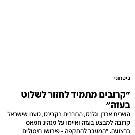
ביטחוני
"קרובים מתמיד לחזור לשלוט
בעזה"
השרים ארדן וגלנט, החברים בקבינט, טענו שישראל
קרובה למבצע בעזה ואיימו על מנהיג חמאס
ברצועה. "המעבר להתקפה - פירושו חיסולים