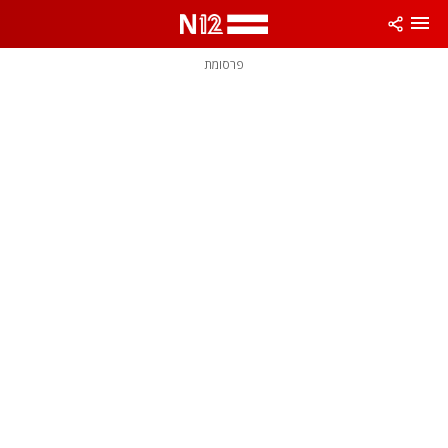
פרסומת