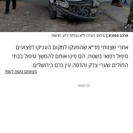
הרכב הפוגע
|
צילום: הצלה ללא גבולות יו"ש, חדשות
אחרי שצוותי מד"א שהוזעקו למקום העניקו לפצועים
טיפול רפואי בשטח, הם פינו אותם להמשך טיפול בבתי
החולים שערי צדק והדסה עין כרם בירושלים.
מצאתם טעות לשון?
פרסומת