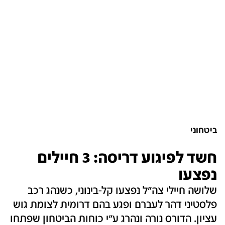
ביטחוני
חשד לפיגוע דריסה: 3 חיילים
נפצעו‎
שלושה חיילי צה"ל נפצעו קל-בינוני, כשנהג רכב
פלסטיני דהר לעברם ופגע בהם דרומית לצומת גוש
עציון. הדורס נורה ונהרג ע"י כוחות הביטחון שפתחו