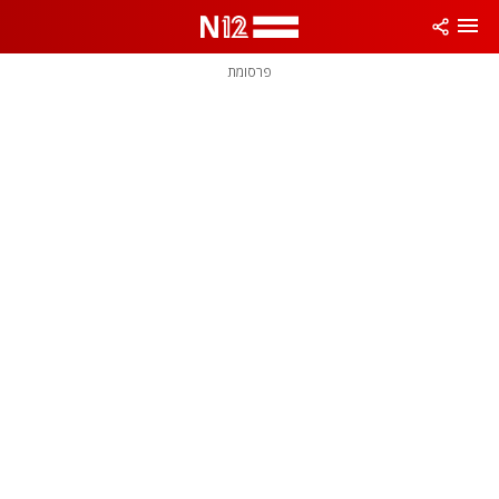
פרסומת