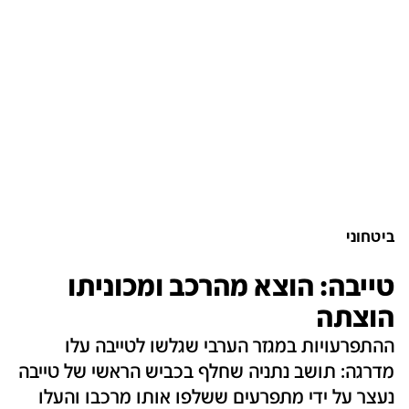
ביטחוני
טייבה: הוצא מהרכב ומכוניתו
הוצתה
ההתפרעויות במגזר הערבי שגלשו לטייבה עלו
מדרגה: תושב נתניה שחלף בכביש הראשי של טייבה
נעצר על ידי מתפרעים ששלפו אותו מרכבו והעלו