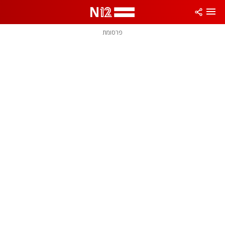
פרסומת