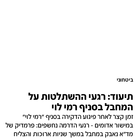
ביטחוני
תיעוד: רגעי ההשתלטות על
המחבל בסניף רמי לוי
זמן קצר לאחר פיגוע הדקירה בסניף "רמי לוי"
במישור אדומים - רגעי הדרמה נחשפים: פרמדיק של
מד"א נאבק במחבל במשך שניות ארוכות והצליח