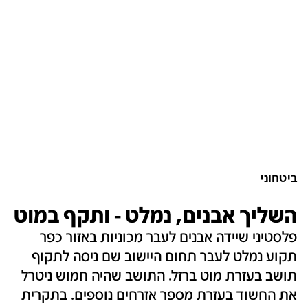
ביטחוני
השליך אבנים, נמלט - ותקף במוט
פלסטיני שיידה אבנים לעבר מכוניות באזור כפר
תקוע נמלט לעבר תחום היישוב שם ניסה לתקוף
תושב בעזרת מוט ברזל. התושב שהיה חמוש ניטרל
את החשוד בעזרת מספר אזרחים נוספים. בתקרית