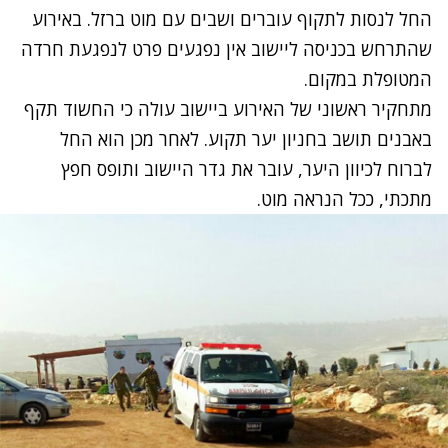
החל לנסות לתקוף עוברים ושבים עם מוט ברזל. באירוע
שהתרחש בכניסה ליישוב אין נפגעים פרט לנפגעת חרדה
המטופלת במקום.
מתחקיר ראשוני של האירוע ביישוב עולה כי החשוד תקף
באבנים תושב בחניון יער תקוע. לאחר מכן הוא החל
לברוח לכיוון היער, עובר את גדר היישוב ותופס חפץ
מתכתי, ככל הנראה מוט.