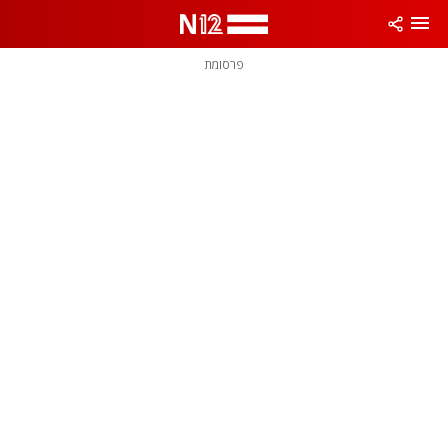
פרסומת