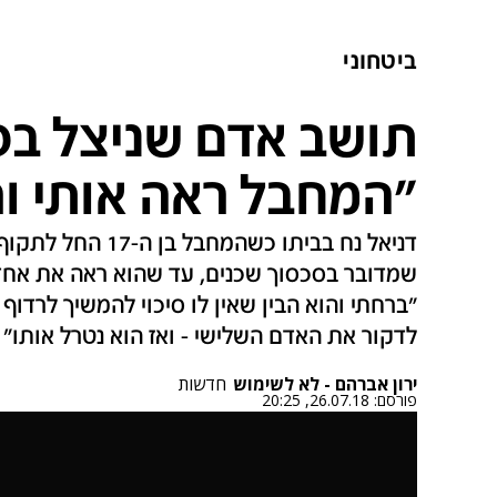
ביטחוני
תושב אדם שניצל בפ
"המחבל ראה אותי ור
דניאל נח בביתו כשה
שמדובר בסכסוך שכנים, עד שהוא ראה את אחד 
"ברחתי והוא הבין שאין לו סיכוי להמשיך לרדוף 
לדקור את האדם השלישי - ואז הוא נטרל אותו"
ירון אברהם - לא לשימוש
חדשות
פורסם:
26.07.18, 20:25