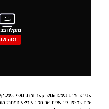
נתקלנו בבע
נסה שוב
שני ישראלים נפצעו אנוש וקשה ואדם נוסף נפצע קל 