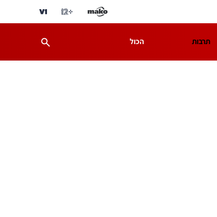
תרבות
הכול
ת
מדע וסביבה