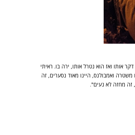
ר אותו ואז הוא נטרל אותו, ירה בו. ראיתי
משטרה ואמבולנס, היינו מאוד נסערים, זה
 זה מחזה לא נעים".