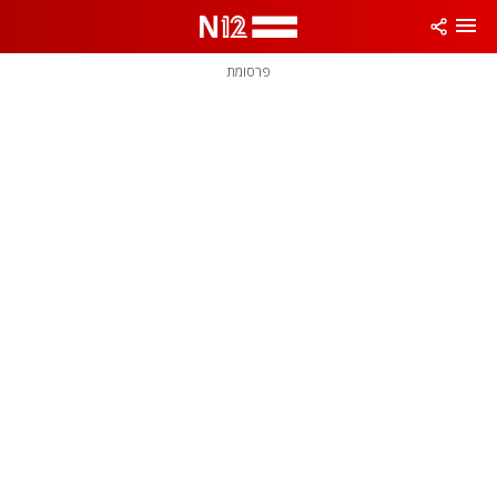
פרסומת