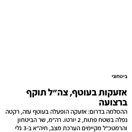
ביטחוני
אזעקות בעוטף, צה"ל תוקף
ברצועה‎
ההסלמה בדרום: אזעקה הופעלה בעוטף עזה, רקטה
נפלה בשטח פתוח, 2 יורטו. רה"מ, שר הביטחון
והרמטכ"ל מקיימים הערכת מצב, חיה"א ב-3 גלי