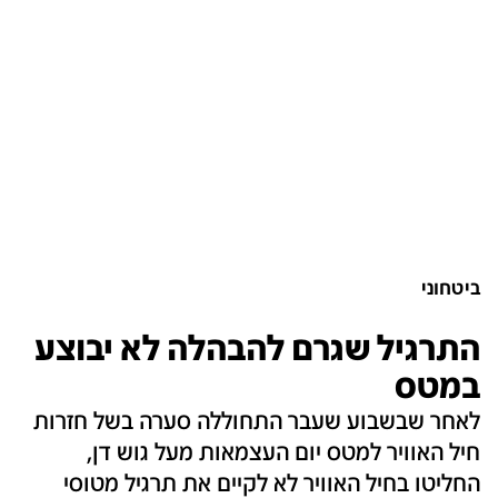
ביטחוני
התרגיל שגרם להבהלה לא יבוצע
במטס
לאחר שבשבוע שעבר התחוללה סערה בשל חזרות
חיל האוויר למטס יום העצמאות מעל גוש דן,
החליטו בחיל האוויר לא לקיים את תרגיל מטוסי