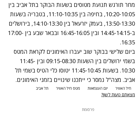
מחר תורגש תנועת מטוסים בשעות הבוקר בתל אביב בין
10:20-10:05, בחיפה בין 11:10-10:35, בטבריה בשעות
13:50-13:30, בעמק יזרעאל בין 14:10-13:30, בירושלים
ב-14:45-14:15 ובין 16:45-16:05 ובבאר שבע בין 17:00-
16:35.
ביום שלישי בבוקר שוב יעברו האימונים לקראת המטס
בשמי ירושלים בין השעות 09:15-08:30 ובין 11:45-
10:30. בשעות 11:45-10:45 יטוסו כלי הטיס בשמי תל
אביב. מצה"ל נמסר כי ייתכנו שינויים בזמני האימונים.
חיל האוויר
יום העצמאות
מטס חיל האוויר
תל אביב
מצאתם טעות לשון?
פרסומת