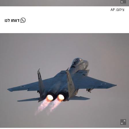
צילום: AP
דווחו לנו