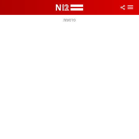
פרסומת