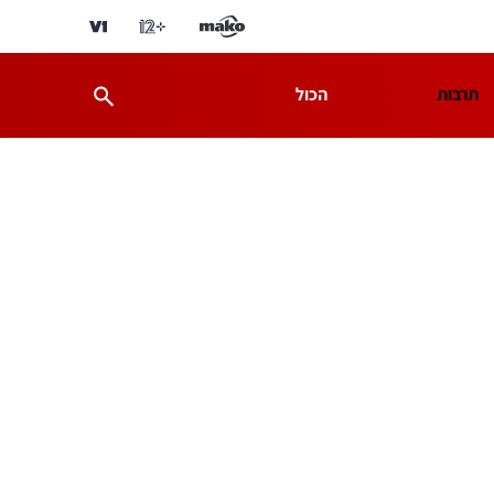
תרבות
הכול
ת
מדע וסביבה