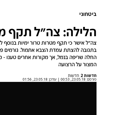
ביטחוני
הלילה: צה"ל תקף מ
צה"ל אישר כי תקף מטרות טרור ימיות בנוסף 
בתגובה להצתת עמדת הצבא אתמול. גורמים פלס
החלה שריפה בנמל, אך מקורות אחרים טענו - מ
המצור על הרצועה
חדשות 2
חדשות
פורסם:
23.05.18, 00:53
|
עודכן:
23.05.18, 01:56