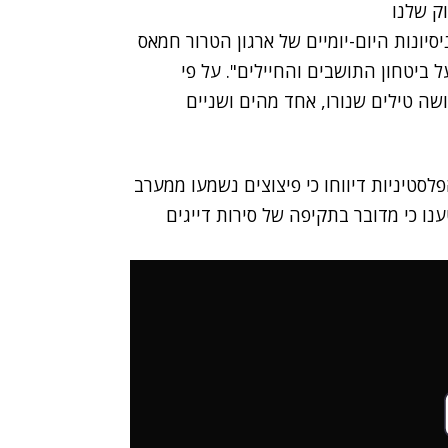
וק שלנו
יונות היום-יומיים של ארגון הטרור חמאס
 ביטחון התושבים והחיילים". על פי
שה טילים שנורו, אחד מהים ושניים
טיניות דיווחו כי פיצוצים נשמעו ממערב
נו כי מדובר בתקיפה של סירות דייגים