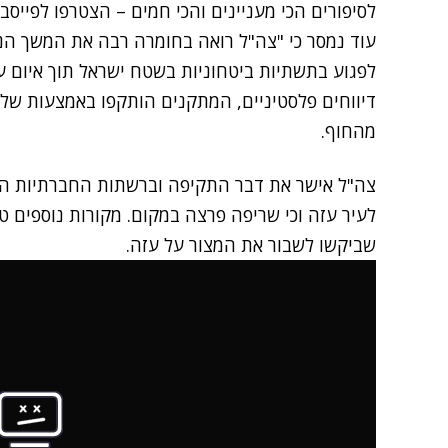
לסיפורים הכי מעניינים והכי חמים – הצטרפו לפייסב
עוד נמסר כי "צה"ל רואה בחומרה רבה את המשך הניס
לפגוע בתשתיות ביטחוניות בשטח ישראל תוך איום על
דיווחים פלסטיניים, המתקנים הותקפו באמצעות שלו
מהחוף.
צה"ל אישר את דבר התקיפה וברשתות החברתיות הפלס
לעיר עזה וכי שריפה פרצה במקום. מקורות נוספים טע
שביקשו לשבור את המצור על עזה.