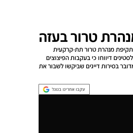
נהרת טרור בעזה
לתקיפת מנהרת טרור תת-קרקעית
טינים דיווחו כי בעקבות הפיצוצים
דובר בסירות דייגים שביקשו לשבור את
עקבו אחרינו בגוגל