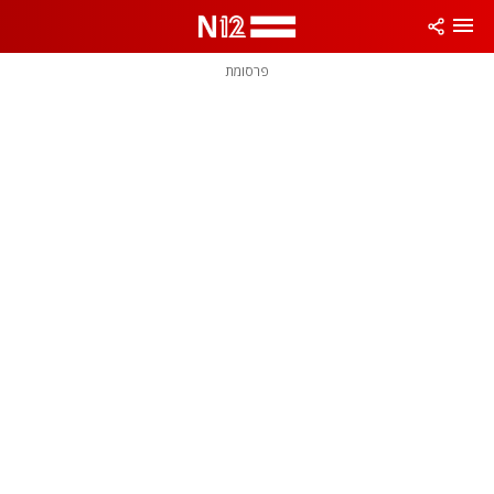
פרסומת