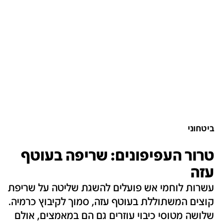
ביטחוני
טרור העפיפונים: שריפה בעוטף
עזה
עשרות לוחמי אש פועלים להשגת שליטה על שריפת
קוצים המשתוללת בעוטף עזה, סמוך לקיבוץ כרמיה.
שלושה מטוסי כיבוי עוזרים גם הם במאמצים, אולם