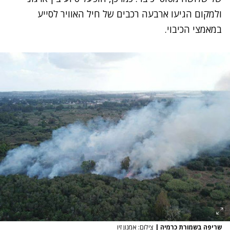
ולמקום הגיעו ארבעה רכבים של חיל האוויר לסייע
במאמצי הכיבוי.
שריפה בשמורת כרמיה
|
צילום: אמנון זיו