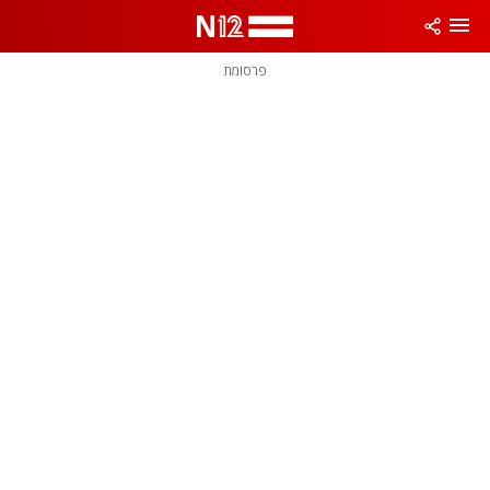
פרסומת