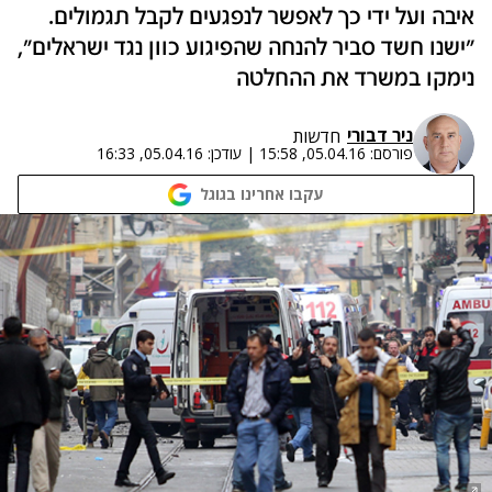
איבה ועל ידי כך לאפשר לנפגעים לקבל תגמולים.
"ישנו חשד סביר להנחה שהפיגוע כוון נגד ישראלים",
נימקו במשרד את ההחלטה
ניר דבורי
חדשות
פורסם:
05.04.16, 15:58
|
עודכן:
05.04.16, 16:33
עקבו אחרינו בגוגל