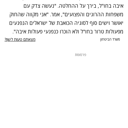
איבה בחו"ל, בירך על ההחלטה. "נעשה צדק עם
משפחות ההרוגים והפצועים", אמר. "אני מקווה שהחוק
יאושר וישים סוף לסוגיה הכואבת של ישראלים הנפגעים
מפעולות טרור בחו"ל ולא הוכרו כנפגעי פעולות איבה".
מצאתם טעות לשון?
משרד הביטחון
פרסומת