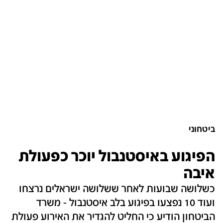
ביטחוני
הפיגוע באיסטנבול יוכר כפעולת
איבה
כשלושה שבועות לאחר ששלושה ישראלים נרצחו
ועוד 10 נפצעו בפיגוע בלב איסטנבול - משרד
הביטחון הודיע כי החליט להגדיר את האירוע פעולת