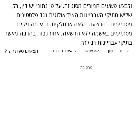
ולבצע פשעים חמורים מסוג זה. על פי נתוני יש דין, רק
שליש מתיקי העבריינות האידיאולוגית נגד פלסטינים
מסתיימים בהרשעה מלאה או חלקית. רבע מהתיקים
מסתיימים באשמה ללא הרשעה, אחוז גבוה בהרבה מאשר
בתיקי עבריינות רגילה".
מצאתם טעות לשון?
עבירות ביטחון
פשע שנאה
צו איסור פרסום
פרסומת