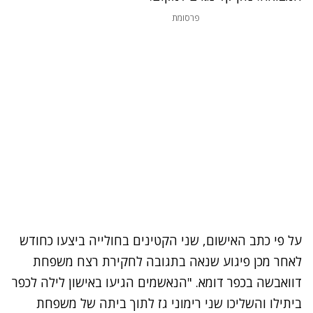
פרסומת
על פי כתב האישום, שני הקטינים בחולייה ביצעו כחודש
לאחר מכן פיגוע שנאה בתגובה לחקירת רצח משפחת
דוואבשה בכפר דומא. "הנאשמים הגיעו באישון לילה לכפר
ביתילו והשליכו שני רימוני גז לתוך ביתה של משפחת