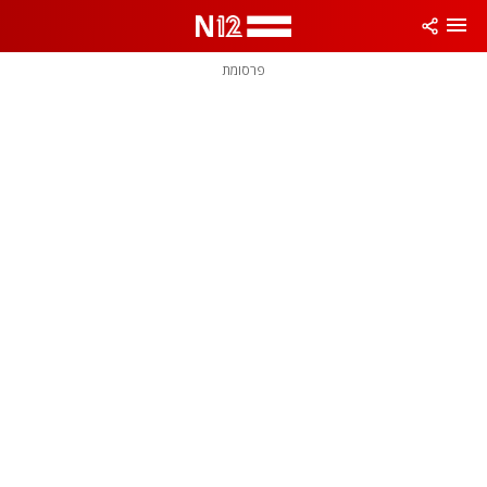
פרסומת