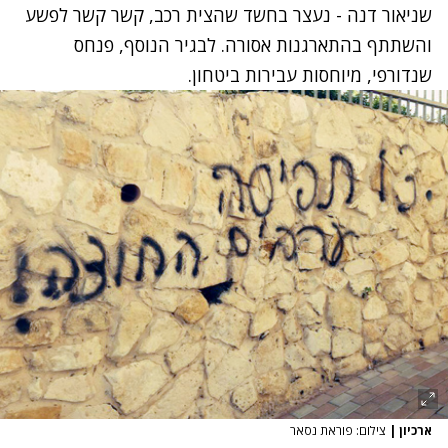
שניאור דנה - נעצר בחשד שהצית רכב, קשר קשר לפשע
והשתתף בהתארגנות אסורה. לבגיר הנוסף, פנחס
שנדורפי, מיוחסות עבירות ביטחון.
ארכיון
|
צילום: פוראת נסאר