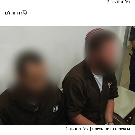
צילום: חדשות 2
דווחו לנו
הנאשמים בבית המשפט
|
צילום: חדשות 2