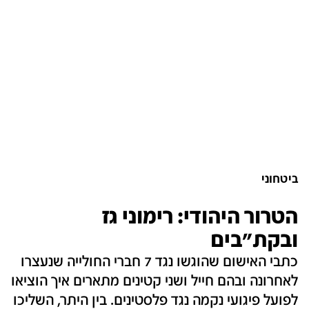
ביטחוני
הטרור היהודי: רימוני גז
ובקת"בים
כתבי האישום שהוגשו נגד ‎‎‎‎7 חברי החולייה שנעצרו
לאחרונה ובהם חייל ושני קטינים מתארים איך הוציאו
לפועל פיגועי נקמה נגד פלסטינים. בין היתר, השליכו