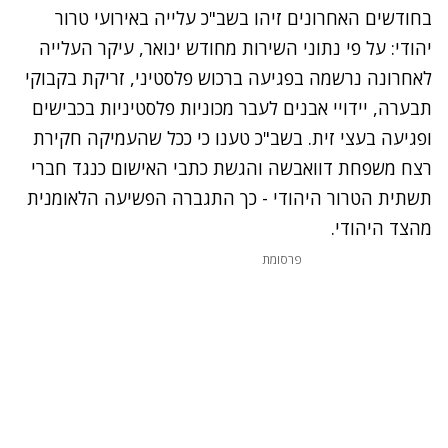
בחודשים האחרונים זיהו בשב"כ עלייה באירועי טרור
יהודי: על פי נתוני השירות מחודש ינואר, עיקר העלייה
לאחרונה נרשמה בפגיעה ברכוש פלסטיני, זריקת בקבוקי
תבערה, יידויי אבנים לעבר מכוניות פלסטיניות בכבישים
ופגיעה בעצי זית. בשב"כ טענו כי ככל שהעמיקה חקירת
רצח משפחת דוואבשה והגשת כתבי האישום כנגד חברי
תשתית הטרור היהודי - כך התגברה הפשיעה הלאומנית
מהצד היהודי.
פרסומת