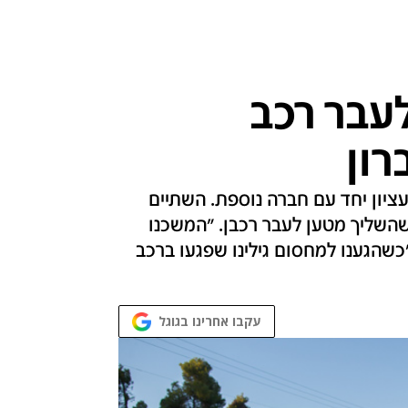
עבר רכב
רון
ציון יחד עם חברה נוספת. השתיים
 שהשליך מטען לעבר רכבן. "המשכנו
כשהגענו למחסום גילינו שפגעו ברכב
עקבו אחרינו בגוגל