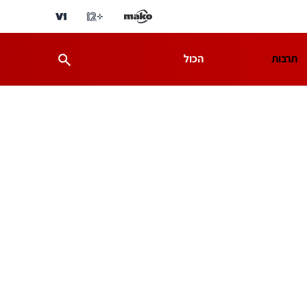
תרבות
הכול
ת
מדע וסביבה