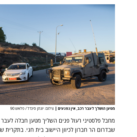
מטען הושלך לעבר רכב, אין נפגעים
|
צילום: יונתן סינדל / פלאש 90
מחבל פלסטיני רעול פנים השליך מטען חבלה לעבר 
שבדרום הר חברון לכיוון היישוב בית חגי. בתקרית ש