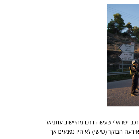
רכב ישראלי שעשה דרכו מהיישוב עתניאל
אירעה הבוקר (שישי) לא היו נפגעים אך