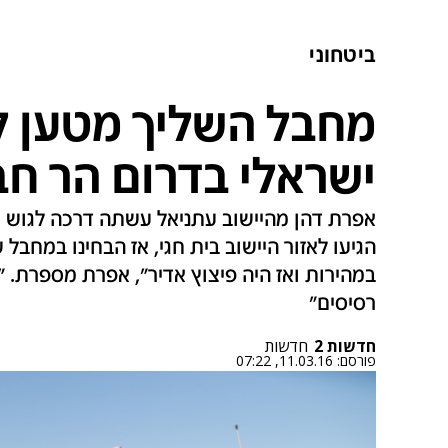
ביטחוני
מחבל השליך מטען ל
ישראלי בדרום הר חב
אפרת דהן מהיישוב עתניאל עשתה דרכה לגוש ע
הגיעו לאזור היישוב בית חגי, אז הבחינו במחבל
במהירות ואז היה פיצוץ אדיר", אפרת מספרת. "
רסיסים"
חדשות 2
חדשות
פורסם:
11.03.16, 07:22