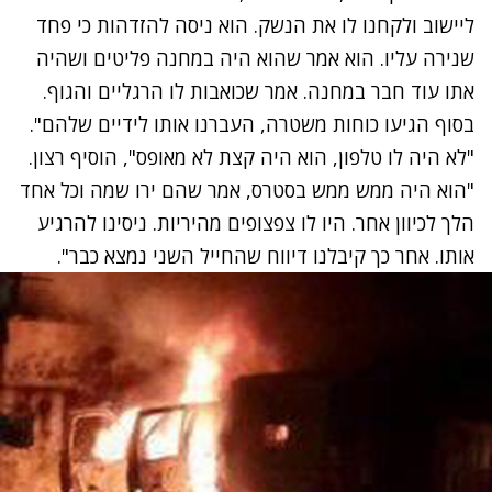
ליישוב ולקחנו לו את הנשק. הוא ניסה להזדהות כי פחד
שנירה עליו. הוא אמר שהוא היה במחנה פליטים ושהיה
אתו עוד חבר במחנה. אמר שכואבות לו הרגליים והגוף.
בסוף הגיעו כוחות משטרה, העברנו אותו לידיים שלהם".
"לא היה לו טלפון, הוא היה קצת לא מאופס", הוסיף רצון.
"הוא היה ממש ממש בסטרס, אמר שהם ירו שמה וכל אחד
הלך לכיוון אחר. היו לו צפצופים מהיריות. ניסינו להרגיע
אותו. אחר כך קיבלנו דיווח שהחייל השני נמצא כבר".