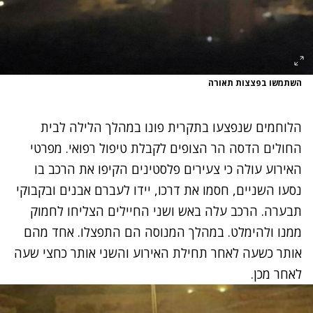
השתמשו בפצצות תאורה
הלוחמים שנפצעו בתקרית פונו במהלך הלילה לבית
החולים הדסה הר הצופים לקבלת טיפול רפואי. מפרטי
האירוע עולה כי צעירים פלסטינים הקיפו את הרכב בו
נסעו השניים, חסמו את דרכו, יידו לעברם אבנים ובקבוקי
תבערה. הרכב עלה באש ושני החיילים הצליחו לחמוק
ממנו ולהימלט. במהלך המנוסה הם התפצלו. אחד מהם
אותר כשעה לאחר תחילת האירוע והשני אותר כחצי שעה
לאחר מכן.