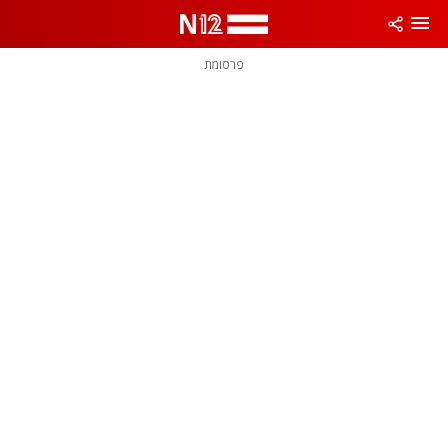
פרסומת