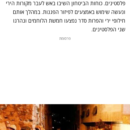
פלסטינים. כוחות הביטחון השיבו באש לעבר מקורות הירי
ונעשה שימוש באמצעים לפיזור הפגנות. במהלך אותם
חילופי ירי והפרות סדר נפצעו חמשת הלוחמים ונהרגו
שני הפלסטינים.
פרסומת