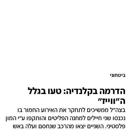
ביטחוני
הדרמה בקלנדיה: טעו בגלל
ה"ווייז"
בצה"ל ממשיכים לתחקר את האירוע החמור בו
נכנסו שני חיילים למחנה הפליטים והותקפו ע"י המון
פלסטיני. השניים יצאו מהרכב שנחסם ועלה באש