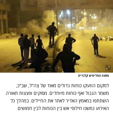
מחנה הפליטים קלנדיה
למקום הוזעקו כוחות גדולים מאוד של צה"ל, שב"כ,
משמר הגבול ואף כוחות מיוחדים. מסוקים ופצצות תאורה
השתתפו במאמץ האדיר לאתר את החיילים. במהלך כל
האירוע נמשכו חילופי אש בין הכוחות לבין חמושים