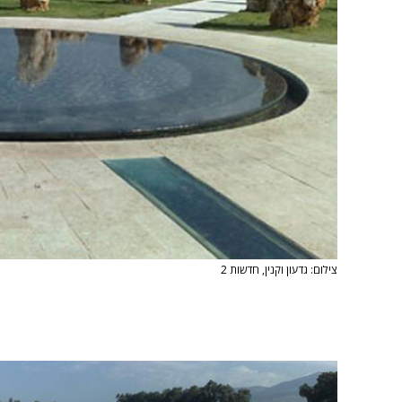
צילום: גדעון וקנין, חדשות 2