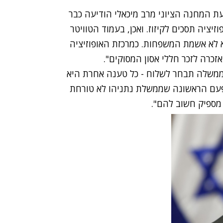
סיעת המחנה הציוני מרב מיכאלי הודיעה כבר
יציה תסכים לקיזוז. ואכן, בעמוד הטוויטר
לא אשמת המשפחות. כמרכזת האופוזיציה
זכרה לזכר חללי אסון המסוקים".
הממשלה תבחר לשלוח - כל טענה אחרת היא
פעם הראשונה שממשלת נתניהו לא טורחת
 מספיק חשוב להם".