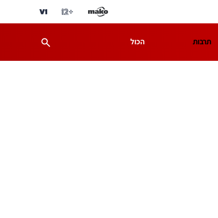
תרבות
הכול
ת
מדע וסביבה