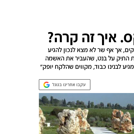
. איך זה קרה?
 שנים לאסון המסוקים, אך אף שר לא מצא לנכון להגיע
הפילו" את התיק על בנט, שהעביר את האשמה
גיע לבנינו כבוד, מקווים שהלקח יופק"
עקבו אחרינו בגוגל