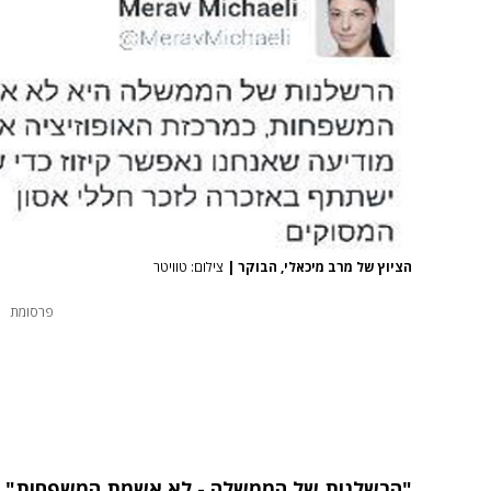
הציוץ של מרב מיכאלי, הבוקר
|
צילום: טוויטר
פרסומת
"הרשלנות של הממשלה - לא אשמת המשפחות"