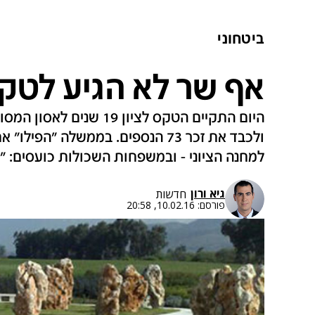
ביטחוני
אף שר לא הגיע לטקס
היום התקיים הטקס לציון 19
ולכבד את זכר 73 הנספים. בממשלה "
למחנה הציוני - ובמשפחות השכולות כועסים: "מ
גיא ורון
חדשות
פורסם:
10.02.16, 20:58