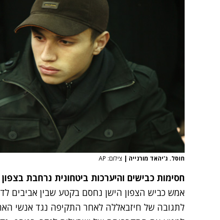
חוסל. ג'יהאד מורנייה
|
צילום: AP
חסימות כבישים והיערכות ביטחונית נרחבת בצפון
אמש כביש הצפון הישן נחסם בקטע שבין אביבים לד
לתגובה של חיזבאללה לאחר התקיפה נגד אנשי הארגו