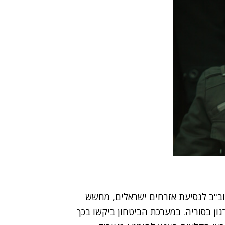
וב"ב לנסיעת אזרחים ישראלים, מחשש
ן בסוריה. במערכת הביטחון ביקשו בכך