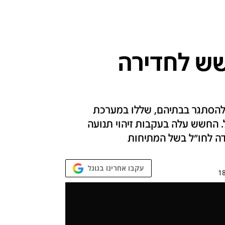
שש לחדירה
להסתגר בבתיהם, שללו במערכת
 החשש עלה בעקבות זיהוי תנועה
דה לחו"ל בשל המתיחות
עקבו אחרינו בגוגל