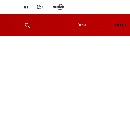
תרבות
הכול
ת
מדע וסביבה