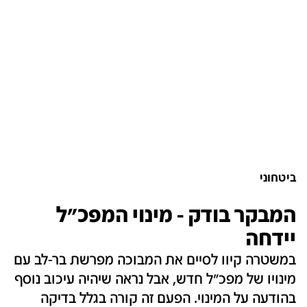
ביטחוני
המבקר בודק - מינוי המפכ"ל
יידחה
במשטרה קיוו לסיים את המבוכה מפרשת בר-לב עם
מינויו של מפכ"ל חדש, אבל נראה שיהיה עיכוב נוסף
בהודעה על המינוי. הפעם זה קורה בגלל בדיקה