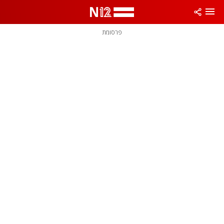
פרסומת