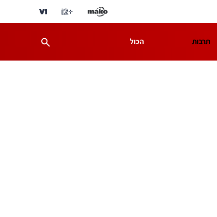
תרבות
הכול
ת
מדע וסביבה