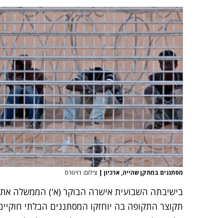
מסתננים במתקן שהייה, ארכיון
|
צילום: רויטרס
בישיבתה השבועית אישרה הבוקר (א') הממשלה את 
תקוצר התקופה בה יוחזקו המסתננים הבלתי חוקיים