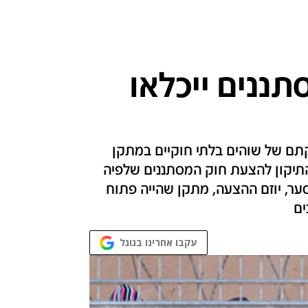
ננים ייכלאו
ם של שוהים בלתי חוקיים במתקן
תיקון להצעת חוק המסתננים שלפיה
ר, יוזם ההצעה, מתקן שהייה פתוח
ים
עקבו אחרינו בגוגל