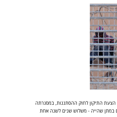
הצעת התיקון לחוק ההסתננות, במסגרתה
 במתן שהייה - משלוש שנים לשנה אחת