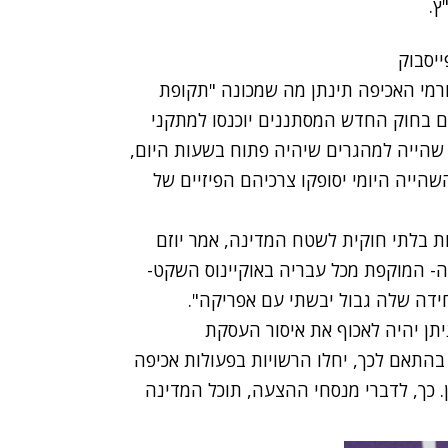
ץ
.
ורמי האכיפה תינתן מה שמכונה "תקופת
ם בחוק החדש המסתננים יוכנסו למתקני
שהייה למהגרים שיהיה פתוח בשעות היום,
שהייה היומי יסופקו צרכיהם הפיזיים של
ת בלתי חוקית לשטח המדינה, אמר יוזם
ה- המוקפת מכל עבריה באוקיינוס השקט-
חידה שלה גבול יבשתי עם אפריקה".
תן יהיה לאכוף את איסור העסקת
בהתאם לכך, יחלו הרשויות בפעולות אכיפה
 כך, לדברי מנסחי ההצעה, תוכל המדינה