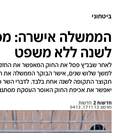
ביטחוני
הממשלה אישרה: מסת
לשנה ללא משפט
לאחר שבג"ץ פסל את החוק המאפשר את החזקת
למשך שלוש שנים, אישר הבוקר הממשלה את ה
תקוצר התקופה לשנה אחת בלבד. לדברי השר סע
יאפשר את אכיפת החוק האוסר העסקת מסתננ
חדשות 2
חדשות
פורסם:
17.11.13, 04:13