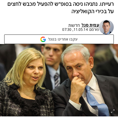
רעייתו. נתניהו ניסה בסופ"ש להפעיל מכבש לחצים
על בכירי הקואליציה
עמית סגל
חדשות
פורסם:
11.05.14, 07:30
עקבו אחרינו בגוגל