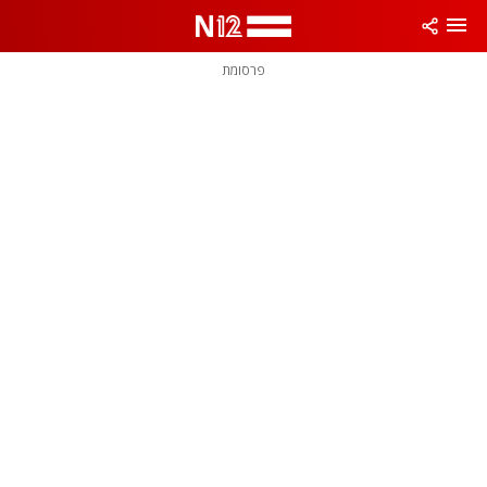
פרסומת