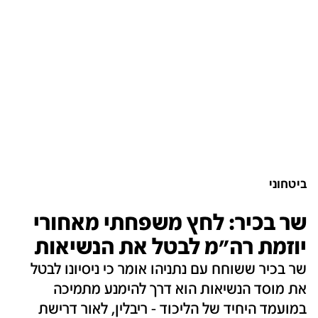
ביטחוני
שר בכיר: לחץ משפחתי מאחורי
יוזמת רה"מ לבטל את הנשיאות
שר בכיר ששוחח עם נתניהו אומר כי ניסיונו לבטל
את מוסד הנשיאות הוא דרך להימנע מתמיכה
במועמד היחיד של הליכוד - ריבלין, לאור דרישת