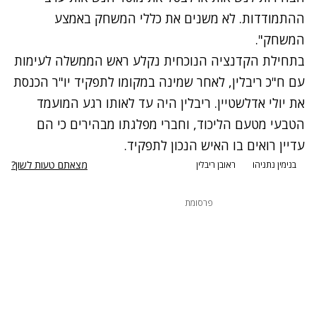
ההתמודדות. לא משנים את כללי המשחק באמצע
המשחק".
בתחילת הקדנציה הנוכחית נקלע ראש הממשלה לעימות
עם ח"כ ריבלין, לאחר שמינה במקומו לתפקיד יו"ר הכנסת
את יולי אדלשטיין. ריבלין היה עד לאותו רגע המועמד
הטבעי מטעם הליכוד, וחברי מפלגתו מבהירים כי הם
עדיין רואים בו האיש הנכון לתפקיד.
מצאתם טעות לשון?
בנימין נתניהו
ראובן ריבלין
פרסומת