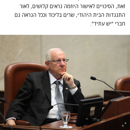
זאת, הסיכויים לאישור היוזמה נראים קלושים, לאור
התנגדות הבית היהודי, שרים בליכוד וככל הנראה גם
חברי "יש עתיד".