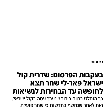
ביטחוני
בעקבות הפרסום: שדרית קול
ישראל פאר-לי שחר תצא
לחופשה עד הבחירות לנשיאות
כך הוחלט בתום בירור שנערך עמה בקול ישראל,
זאת לאחר שנחשף בחדשות כי שחר פועלת