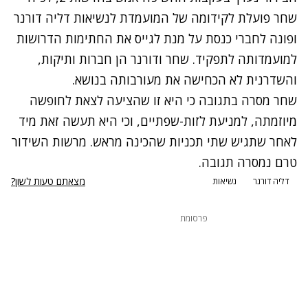
שחר פועלת לקידומה של המועמדת לנשיאות דליה דורנר
ופונה לחברי כנסת על מנת לגייס את החתימות הדרושות
למועמדותה לתפקיד. שחר ודורנר הן חברות ותיקות,
והשדרנית לא הכחישה את מעורבותה בנושא.
שחר מסרה בתגובה כי היא זו שהציעה לצאת לחופשה
מיוזמתה, למניעת לזות-שפתיים, וכי היא תעשה זאת מיד
לאחר שתגיש שתי תכניות שהכינה מראש. מרשות השידור
טרם נמסרה תגובה.
מצאתם טעות לשון?
דליה דורנר
נשיאות
פרסומת