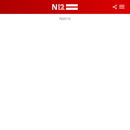
פרסומת