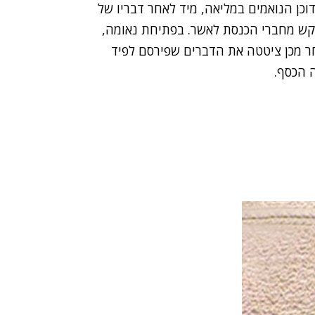
דוכן הנואמים במליאה, מיד לאחר דבריו של
קש מחברי הכנסת לאשר. בפתיחת נאומה,
חר מכן ציטטה את הדברים שפירסם לפיד
 הכסף.