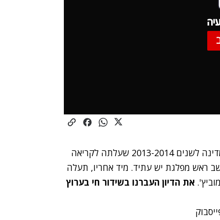
יה
מליאת הכנסת דנה בשעה זו בהצעת חוק תקציב המדינה לשנים 2013-2014 שעלתה לקריאה
ושב ראש מפלגת יש עתיד. מיד אחריו, תעלה
וביץ'.
את הדיון העברנו בשידור חי בערוץ