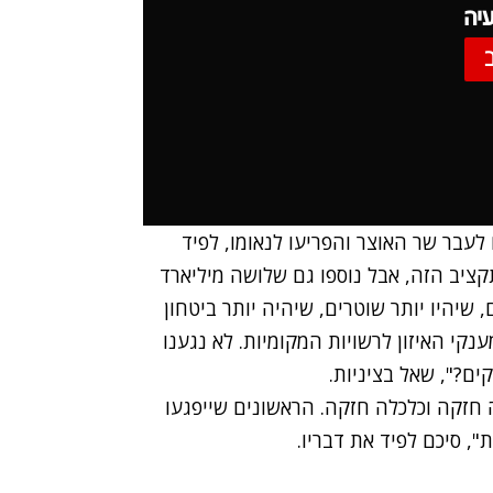
יה
לעבר שר האוצר והפריעו לנאומו, לפיד
קציב הזה, אבל נוספו גם שלושה מיליארד
 שיהיו יותר שוטרים, שיהיה יותר ביטחון
נקי האיזון לרשויות המקומיות. לא נגענו
ם?", שאל בציניות.
חזקה וכלכלה חזקה. הראשונים שייפגעו
 סיכם לפיד את דבריו.