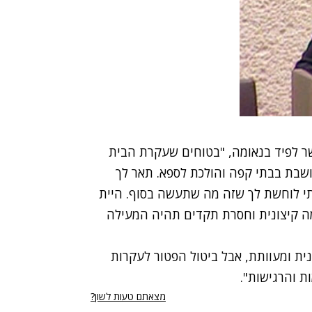
שר לפיד בנאומה, "בטוחים שעקרת הבית
שבת בבתי קפה והולכת לספא. תאר לך
י לוחשת לך שזה מה שתעשה בסוף. היית
ה קיצונית וחסרת תקדים תהיה המעילה
נית ומעוותת, אבל ביטול הפטור לעקרות
 והרגישות".
מצאתם טעות לשון?