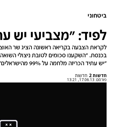
ביטחוני
לפיד: "מצביעי יש עת
לקראת הצבעה בקריאה ראשונה הציג שר האוצר
בכנסת. "השקענו סכומים לטובת ניצולי השואה וש
"יש עתיד הכריזה מלחמה על 99% מהישראלים"
חדשות 2
חדשות
פורסם:
17.06.13, 13:21