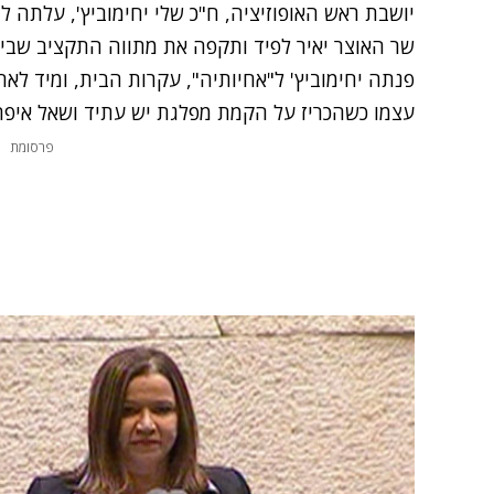
יושבת ראש האופוזיציה, ח"כ שלי יחימוביץ', עלתה ל
שר האוצר יאיר לפיד ותקפה את מתווה התקציב שבי
פנתה יחימוביץ' ל"אחיותיה", עקרות הבית, ומיד לא
עצמו כשהכריז על הקמת מפלגת יש עתיד ושאל איפה
פרסומת