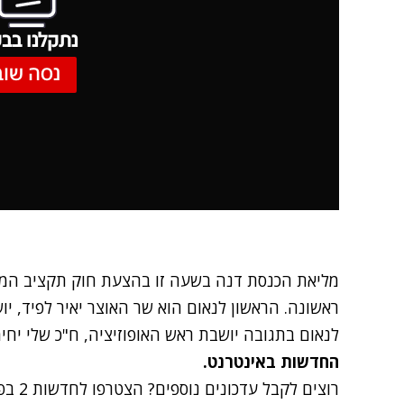
נתקלנו בבע
נסה שוב
ראשונה. הראשון לנאום הוא שר האוצר יאיר לפיד, י
לנאום בתגובה יושבת ראש האופוזיציה, ח"כ שלי יחימ
החדשות באינטרנט.
רוצים לקבל עדכונים נוספים? הצטרפו לחדשות 2 בפייסבוק