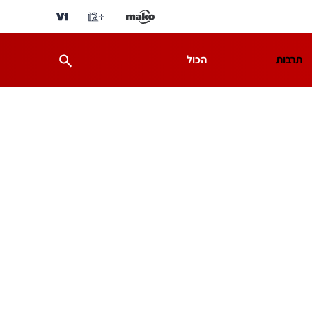
תרבות
הכול
ת
מדע וסביבה