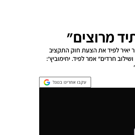
יד מרוצים"
 יאיר לפיד את הצעת חוק התקציב
ילוב חרדים" אמר לפיד. יחימוביץ':
עקבו אחרינו בגוגל