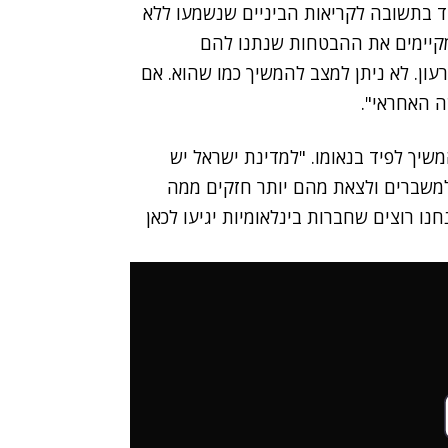
יד בתשובה לקריאות הביניים שנשמעו ללא
מקיימים את ההבטחות שנתנו להם
ון. לא ניתן למצב להמשיך כמו שהוא. אם
ה האחראי".
יך לפיד בנאומו. "למדינת ישראל יש
ס למשברים ולצאת מהם יותר חזקים ממה
נו רוצים שחברות בינלאומיות יגיעו לכאן