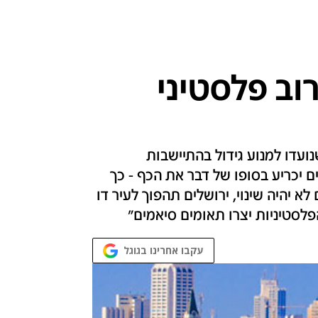
2 שנה - רוב פלסטיני
עדו למנוע גידול בהתיישבות
ם יכריע בסופו של דבר את הכף - כך
 יהיה שינוי, ירושלים תהפוך לעיר דו
פלסטיניות יצרו תאומים סיאמים"
עקבו אחרינו בגוגל