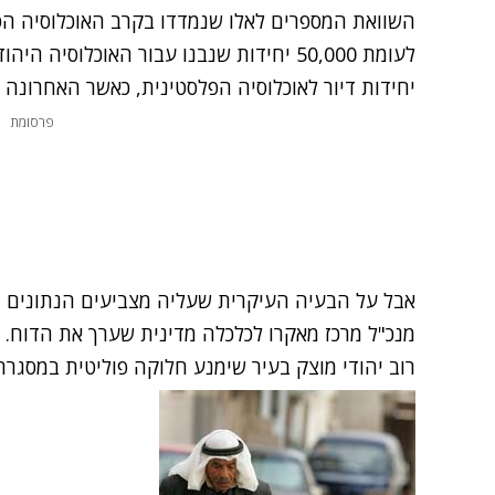
השוואת המספרים לאלו שנמדדו בקרב האוכלוסיה הפל
יחידות דיור לאוכלוסיה הפלסטינית, כאשר האחרונה 
פרסומת
אבל על הבעיה העיקרית שעליה מצביעים הנתונים נית
מנכ"ל מרכז מאקרו לכלכלה מדינית שערך את הדוח. ד"
רוב יהודי מוצק בעיר שימנע חלוקה פוליטית במסגרת