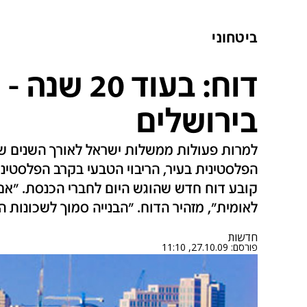
ביטחוני
דוח: בעוד 0
בירושלים
למרות פעולות ממשלות ישראל לאורך השנים שנו
הפלסטינית בעיר, הריבוי הטבעי בקרב הפלסטיני
קובע דוח חדש שהוגש היום לחברי הכנסת. "אם לא
לאומית", מזהיר הדוח. "הבנייה סמוך לשכונות ה
חדשות
פורסם:
27.10.09, 11:10