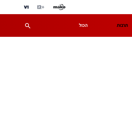
תרבות
הכול
ת
מדע וסביבה