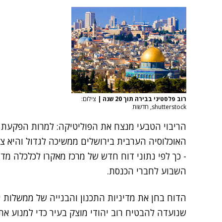
רוב פלסטיני בבירה תוך 20 שנה
|
צילום:
shutterstock, חדשות
האוכלוסיה הערבית בירושלים ממשיכה לגדול והיא צ
- כך לפי נתוני דוח חדש של מרכז מאקרו לכלכלה מדי
השבוע לחברי הכנסת.
שנועדה להבטיח רוב יהודי מוצק בעיר כדי למנוע א