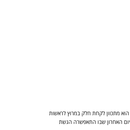
 הוא
מתכוון לקחת חלק במרוץ לראשות
 ביום האחרון שבו התאפשרה הגשת