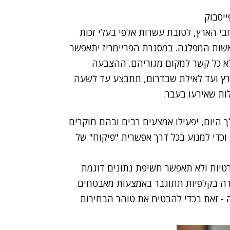
80 מוקדי הצבעה ברחבי הארץ, לטובת עשרות אלפי בעלי זכות
שות המפלגה. במסגרת הפריימריז יתאפשר
א כל קשר למקום מגוריהם. ההצבעה
 הארץ ועד לאילת שבדרום, תתבצע עד לשעה
היום, יפעילו אמצעים רבים ובהם חוקרים
כדי למנוע בכל דרך אפשרית "פיקוח" של
טיות ולא תאפשר חשיפת נתונים דוגמת
רה בקלפיות תתוגבר באמצעות מאבטחים
 - זאת בכדי להבטיח את טוהר הבחירות