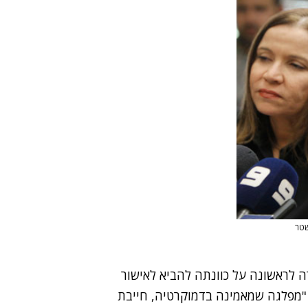
 לראשונה על כוונתה להביא לאישור
 "מפלגה שמאמינה בדמוקרטיה, חייבת