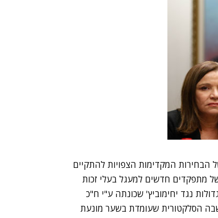
ל הבחירות המקדימות הצפויות להתקיים
של מתפקדים חדשים למעגל בעלי זכות
ולות נגד יחימוביץ' שכונתה ע"י ח"כ
 שבה הסלקטורית שעומדת בשער מונעת