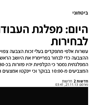
ביטחוני
היום: מפלגת העבוד
לבחירות
עשרות אלפי מתפקדים בעלי זכות הצבעה צפויי
ההצבעה כדי לבחור בפריימריז את היושב הראש
המצביעים מ-10:00 בבוקר וכי יינקטו אמצעים רבים כדי לשמור על טוהר הבחירות
חדשות 2
חדשות
פורסם:
21.11.13, 03:41