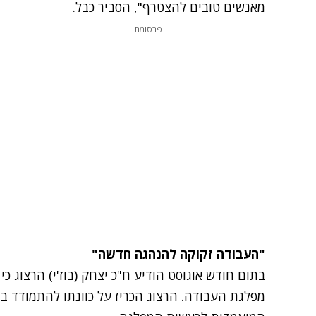
מאנשים טובים להצטרף", הסביר כבל.
פרסומת
"העבודה זקוקה להנהגה חדשה"
בתום חודש אוגוסט הודיע ח"כ יצחק (בוז'י) הרצוג כי
מפלגת העבודה
. הרצוג הכריז על כוונתו להתמודד