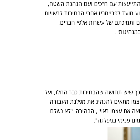
 התייעצות עם ח"כים ועם הנהגת השטח,
 מועד לפריימריז אחרי הבחירות לרשויות
נם ותמיכתם של עשרות אלפי חברים,
מנהיגות".
כך שיש תחושה שהבחירות כבר החלו, ועל
עצמו מתאים להנהיג את מפלגת העבודה
אה את עצמו ראוי", הבהירה. "לא נשלם
מום פנימי במפלגה".