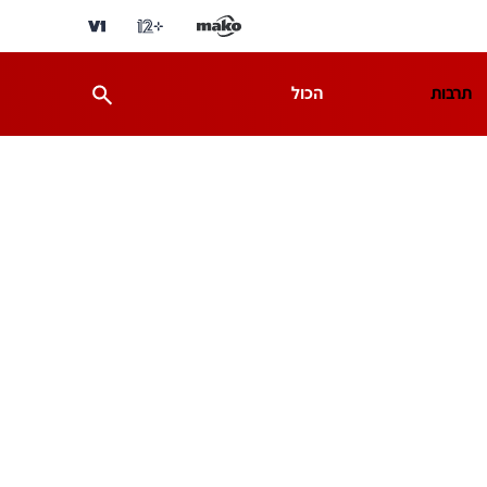
תרבות
הכול
ת
מדע וסביבה