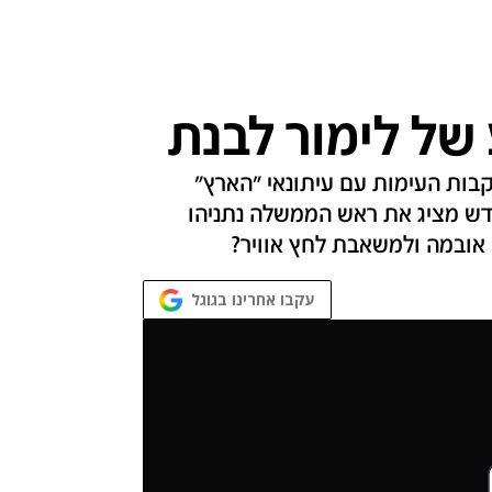
של לימור לבנת
ות העימות עם עיתונאי "הארץ"
חדש מציג את ראש הממשלה נתניהו
 אובמה ולמשאבת לחץ אוויר?
עקבו אחרינו בגוגל