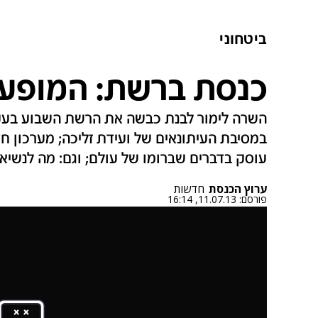
ביטחוני
כנסת ברשת: המופע 
השרה לימור לבנת כבשה את הרשת השבוע בעקב
במסיבת העיתונאים של ועידת זליכה; מערכון 
עוסק בדברים שברומו של עולם; וגם: מה לנשיא
ערוץ הכנסת
חדשות
פורסם:
11.07.13, 16:14