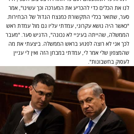
לנו את הכלים כדי להכריע את המערכה וכך עשינו", אמר
סער, שתואר בכלי התקשורת כמנצח הגדול של הבחירות.
"כאשר היה נושא עקרוני, עמדתי עליו גם מול עמדת ראש
הממשלה, שהייתה בעיניי לא נכונה", הדגיש סער. "מעבר
לכך אני לא רוצה לפגוע בראש הממשלה. ביצעתי את מה
שהמצפון שלי אמר לי, עמדתי במבחן הזה ואין לי עניין
לעסוק בחשבונות".