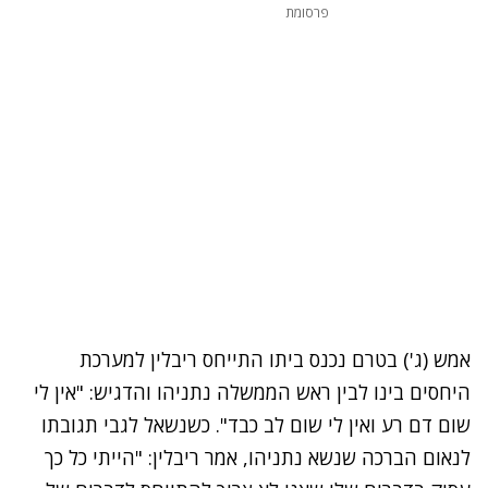
פרסומת
אמש (ג') בטרם נכנס ביתו התייחס ריבלין למערכת
היחסים בינו לבין ראש הממשלה נתניהו והדגיש: "אין לי
שום דם רע ואין לי שום לב כבד". כשנשאל לגבי תגובתו
לנאום הברכה שנשא נתניהו, אמר ריבלין: "הייתי כל כך