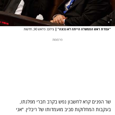
"עמדת ראש הממשלה הייתה לא נכונה"
|
צילום: פלאש 90, חדשות
פרסומת
שר הפנים קרא לחשבון נפש בקרב חברי מפלגתו,
בעקבות המחלוקות סביב מועמדותו של ריבלין. "אני