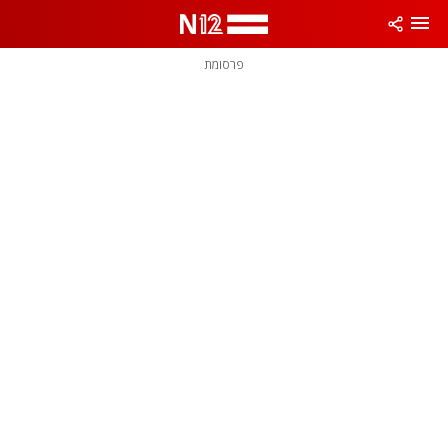
פרסומת