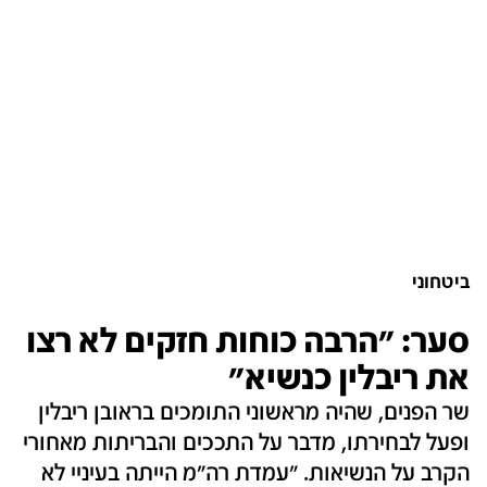
ביטחוני
סער: "הרבה כוחות חזקים לא רצו
את ריבלין כנשיא"
שר הפנים, שהיה מראשוני התומכים בראובן ריבלין
ופעל לבחירתו, מדבר על התככים והבריתות מאחורי
הקרב על הנשיאות. "עמדת רה"מ הייתה בעיניי לא