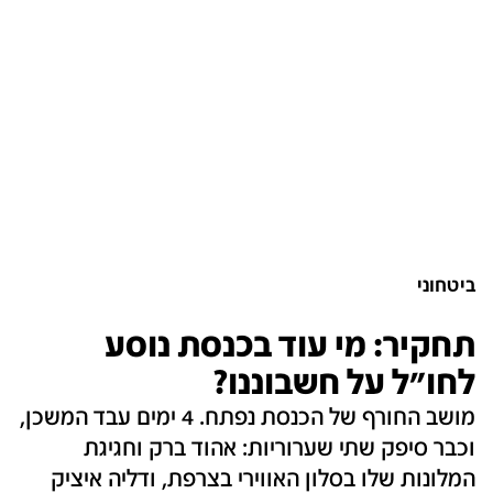
ביטחוני
תחקיר: מי עוד בכנסת נוסע
לחו"ל על חשבוננו?
מושב החורף של הכנסת נפתח. 4 ימים עבד המשכן,
וכבר סיפק שתי שערוריות: אהוד ברק וחגיגת
המלונות שלו בסלון האווירי בצרפת, ודליה איציק