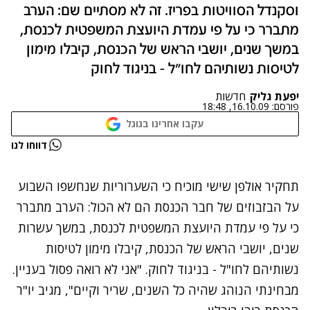
וסקנדל הסוויטות בפריז. זה לא מסתיים שם: הערב
מתברר כי על פי עמדת היועצת המשפטית לכנסת,
במשך שנים, יושבי הראש של הכנסת, קיבלו מימון
לטיסות נשותיהם לחו"ל - בניגוד לחוק
יפעת גליק
חדשות
פורסם:
16.10.09, 18:48
עקבו אחרינו בגוגל
נתקלנו בבעיה
דווחו לנו
נסה שוב
תחקיר אולפן שישי מוכיח כי השערוריות שנחשפו השבוע
על הבזבוזים של חבר הכנסת הם לא הכול: הערב מתברר
כי על פי עמדת היועצת המשפטית לכנסת, במשך עשרות
שנים, יושבי הראש של הכנסת, קיבלו מימון לטיסות
נשותיהם לחו"ל - בניגוד לחוק. "אני לא רואה פסול בעניין.
מבחינתי הנוהג שהיה כל השנים, שריר וקיים", מגיב יו"ר