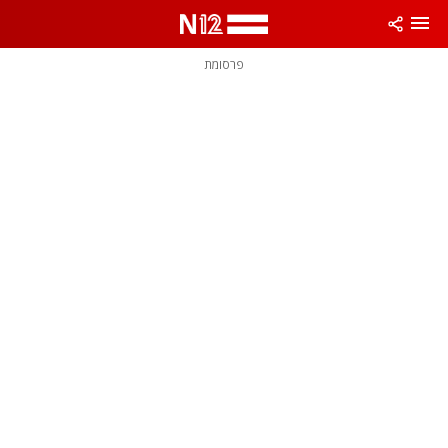
פרסומת