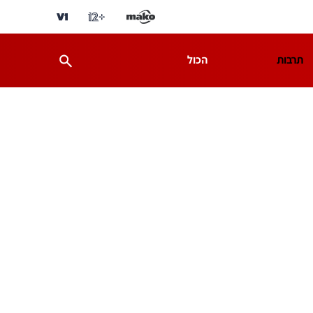
תרבות
הכול
ת
מדע וסביבה