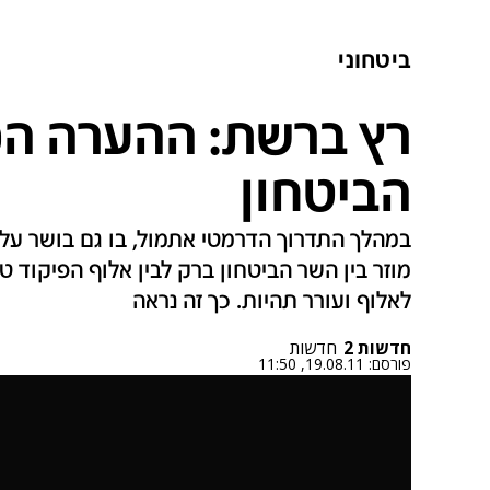
ביטחוני
רץ ברשת: ההערה המ
הביטחון
במהלך התדרוך הדרמטי אתמול, בו גם בושר על 
מוזר בין השר הביטחון ברק לבין אלוף הפיקוד 
לאלוף ועורר תהיות. כך זה נראה
חדשות 2
חדשות
פורסם:
19.08.11, 11:50