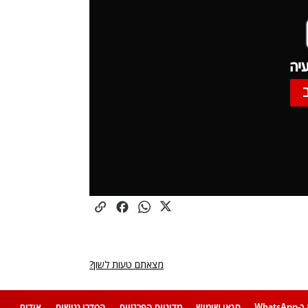
יה
מצאתם טעות לשון?
Whats
תנאי שימוש
מדיניות הפרטיות
הסדרי נגישות
אודות