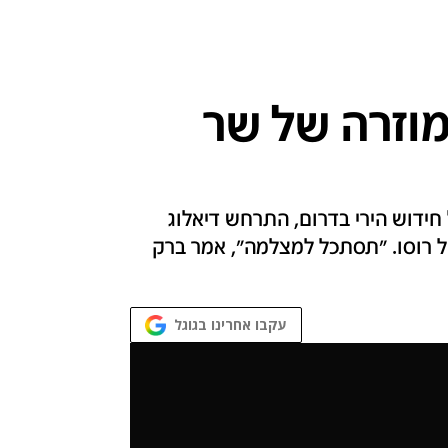
וזרה של שר
חידוש הירי בדרום, התרחש דיאלוג
טל רוסו. "תסתכל למצלמה", אמר ברק
עקבו אחרינו בגוגל