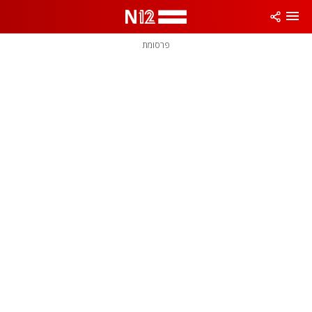
פרסומת