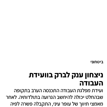
ביטחוני
ניצחון ענק לברק בוועידת
העבודה
ועידת מפלגת העבודה התכנסה הערב בתקופה
שבהחלט יכולה להיחשב הגרועה בתולדותיה. לאחר
מאמצי תיווך של עופר עיני, התקבלה פשרה לפיה