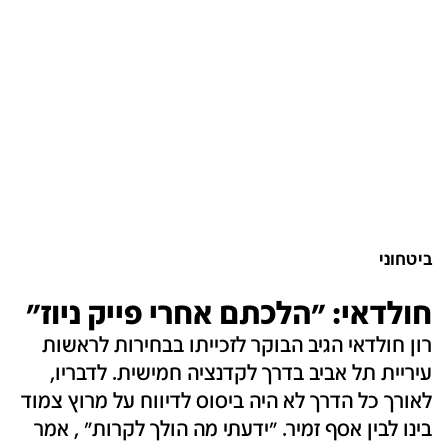
ביטחוני
חולדאי: "הלכתם אחרי פייק ניוז"
רון חולדאי הגיב הבוקר לזכייתו בבחירות לראשות
עיריית תל אביב בדרך לקדנציה חמישית. לדבריו,
לאורך כל הדרך לא היה ביסוס לדיווח על מרוץ צמוד
בינו לבין אסף זמיר. "ידעתי מה הולך לקרות" , אמר