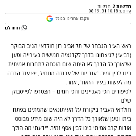
חדשות 2
חדשות
פורסם:
31.10.18, 08:19
עקבו אחרינו בגוגל
נתקלנו בבעיה
דווחו לנו
נסה שוב
ראש העיר הנבחר של תל אביב רון חולדאי הגיב הבוקר
(רביעי) לניצחונו בדרך לקדנציה חמישית בעירייה וטען
שלאורך כל הדרך לא היתה שום הוכחה לתחרות אמיתית
בינו לבין זמיר. "עוד יום של עבודה מתחיל, יש עוד הרבה
מה לעשות בעיר הזאת", אמר.
לסיפורים הכי מעניינים והכי חמים – הצטרפו לפייסבוק
שלנו
חולדאי העביר ביקורת על העיתונאים שהמתינו בפתח
ביתו וטען שלאורך כל הדרך לא היה שום מידע מבוסס
אודות קרב אמיתי בינו לבין אסף זמיר. "ידעתי מה הולך