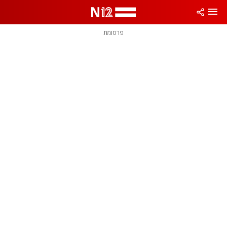
פרסומת