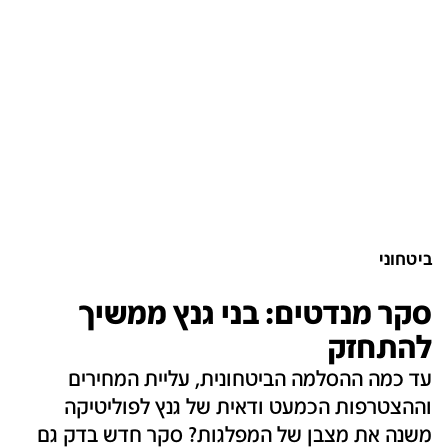
ביטחוני
סקר מנדטים: בני גנץ ממשיך
להתחזק
עד כמה ההסלמה הביטחונית, עליית המחירים
וההצטרפות הכמעט ודאית של גנץ לפוליטיקה
משנה את מצבן של המפלגות? סקר חדש בדק גם