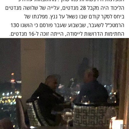
הליכוד היה מקבל 28 מנדטים, עלייה של שלושה מנדטים
ביחס לסקר קודם שבו נשאל על גנץ. מפלגתו של
הרמטכ"ל לשעבר, שבשבוע שעבר פורסם כי הושגו 130
החתימות הדרושות לייסודה, הייתה זוכה ל-16 מנדטים.