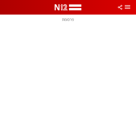
פרסומת