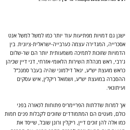
ישנן גם דמויות מפתיעות עוד יותר כמו למשל למשל אנט
אסכרייה, המגדירה עצמה כערבייה-ישראלית-ציונית. בין
הדמויות שזוכות לתמיכה משמעותית יותר הם שר-שלום
ג'רבי, ראש מנהלת השירות הלאומי-אזרחי, דני דיין שכיהן
כראש מועצת יש"ע, יגאל דילמוני שהיה בעבר סמנכ"ל
ההסברה במועצת יש"ע, ושמואל ריקלין, איש עסקים
ועיתונאי.
אך למרות שדלתות הפריימריס פתוחות לכאורה בפני
כולם, מעטים הם המתמודדים שזוכים לקבלות פנים חמות
כמו אלה להן זוכים דיין, ריקלין ורונן שובל, שייסד את