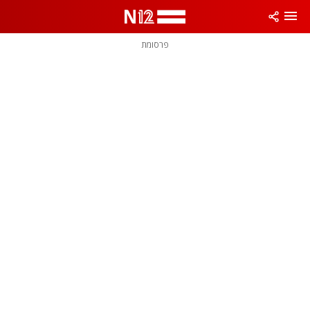
פרסומת