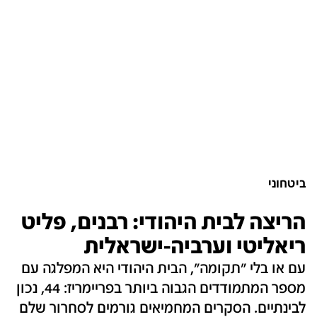
ביטחוני
הריצה לבית היהודי: רבנים, פליט
ריאליטי וערביה-ישראלית
עם או בלי "תקומה", הבית היהודי היא המפלגה עם
מספר המתמודדים הגבוה ביותר בפריימריז: 44, נכון
לבינתיים. הסקרים המחמיאים גורמים לסחרור שלם