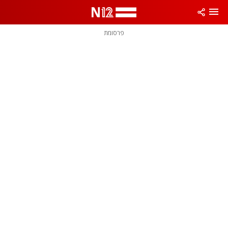
פרסומת