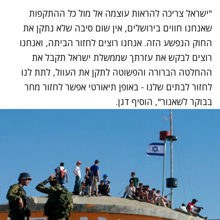
"ישראל צריכה להראות עוצמה אל מול כל ההתקפות
שאנחנו חווים בירושלים, אין שום סיבה שלא נתקן את
החוק הנפשע הזה. אנחנו רוצים לחזור הביתה, ואנחנו
רוצים לבקש את עזרתך שממשלת ישראל תקבל את
ההחלטה הברורה והפשוטה לתקן את העוול, לתת לנו
לחזור לבתים שלנו - באופן תיאורטי אפשר לחזור מחר
בבוקר לשאנור", הוסיף דגן.