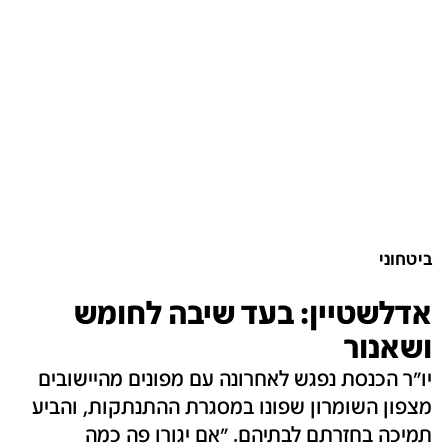
ביטחוני
אדלשטיין: בעד שיבה לחומש
ושאנור
יו"ר הכנסת נפגש לאחרונה עם מפונים מהיישובים
מצפון השומרון שפונו במסגרת ההתנתקות, והביע
תמיכה בחזרתם לבתיהם. "אם יגורו פה כמה