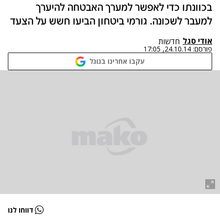
בכוונתו כדי לאפשר למערך האבטחה להיערך
למעבר לשכונה. גורמי ביטחון הביעו חשש על הצעד
אודי סגל
חדשות
פורסם:
24.10.14, 17:05
עקבו אחרינו בגוגל
דווחו לנו