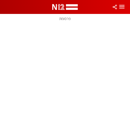
פרסומת