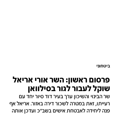
ביטחוני
פרסום ראשון: השר אורי אריאל
שוקל לעבור לגור בסילוואן
שר הבינוי והשיכון ערך בעיר דוד סיור יחד עם
רעייתו, זאת במטרה לשכור דירה באזור. אריאל אף
פנה ליחידה לאבטחת אישים בשב"כ ועדכן אותה