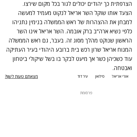
הצרפתית כך יהודים יכולים לגור בכל מקום שירצו.
הצעד אותו שוקל השר אריאל לנקוט מעמיד למעשה
למבחן את ההצהרות של ראש הממשלה בנימין נתניהו
כלפי נשיא ארה"ב ברק אובמה. השר אריאל אינו השר
הראשון שנוקט מהלך מסוג זה. בעבר, גם ראש הממשלה
המנוח אריאל שרון רכש בית ברובע היהודי בעיר העתיקה
עוד כשכיהן כשר אך מיעט לבקר בו בשל שיקולי ביטחון
ואבטחה.
מצאתם טעות לשון?
אורי אריאל
סילואן
עיר דוד
פרסומת