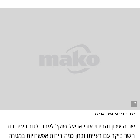
יעבור דירה? השר אריאל
שר השיכון והבינוי אורי אריאל שוקל לעבור לגור בעיר דוד.
השר ביקר עם רעייתו ובחן כמה דירות אפשרויות במטרה