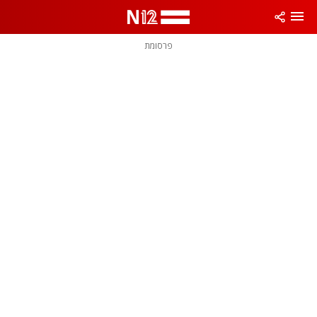
פרסומת