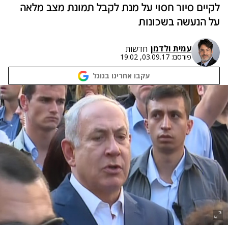
לקיים סיור חסוי על מנת לקבל תמונת מצב מלאה
על הנעשה בשכונות
עמית ולדמן
חדשות
פורסם:
03.09.17, 19:02
עקבו אחרינו בגוגל