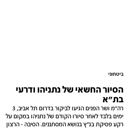
ביטחוני
הסיור החשאי של נתניהו ודרעי
בת"א
רה"מ ושר הפנים הגיעו לביקור בדרום תל אביב, 3
ימים בלבד לאחר סיורו הקודם של נתניהו במקום על
רקע פסיקת בג"ץ בנושא המסתננים. הסיבה - הרצון