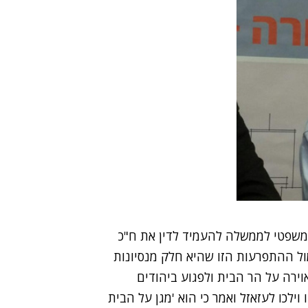
 המשפטי לממשלה להעמיד לדין את ח"כ
ול ההתפרעות הזו שהיא חלק מנסיונות
רה על הר הבית ולפגוע ביהודים
כו לעזאזל ואמר כי הוא 'מגן על הבית