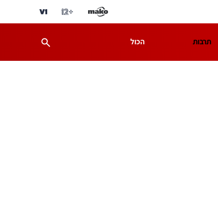
תרבות
הכול
ת
מדע וסביבה