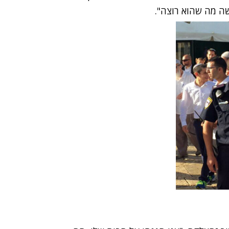
ה מה שהוא רוצה".