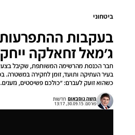
ביטחוני
בעקבות ההתפרעות ב
ג'מאל זחאלקה ייחק
חבר הכנסת מהרשימה המשותפת, שקיבל בצעקו
בעיר העתיקה ותועד, זומן לחקירה במשטרה. ב
כשהוא זועק לעברם: "כולכם פשיסטים, גזענים. 
משה נוסבאום
חדשות
פורסם:
30.09.15, 13:17