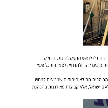
 היהודי) לראש הממשלה נתניהו ולשר
סת ערבים להר ולהרחיק לצמיתות כל פעיל
בהר הבית הם לא היהודים שמגיעים לממש
עם ישראל, אלא קבוצות מאורגנות בהנהגת