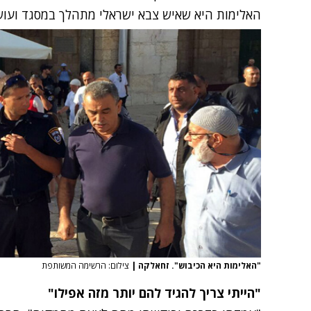
האלימות היא שאיש צבא ישראלי מתהלך במסגד ועוש
"האלימות היא הכיבוש". זחאלקה
|
צילום: הרשימה המשותפת
"הייתי צריך להגיד להם יותר מזה אפילו"