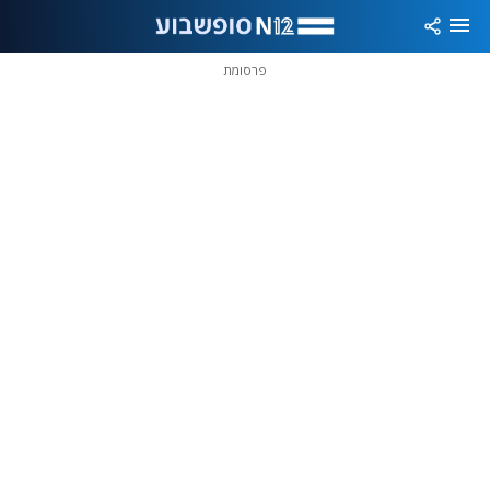
פרסומת