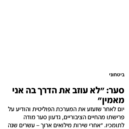
ביטחוני
סער: "לא עוזב את הדרך בה אני
מאמין"
יום לאחר שזעזע את המערכת הפוליטית והודיע על
פרישתו מהחיים הציבוריים, גדעון סער מודה
לתומכיו. "אחרי שירות מילואים ארוך – עשרים שנה