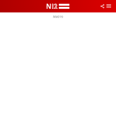
פרסומת