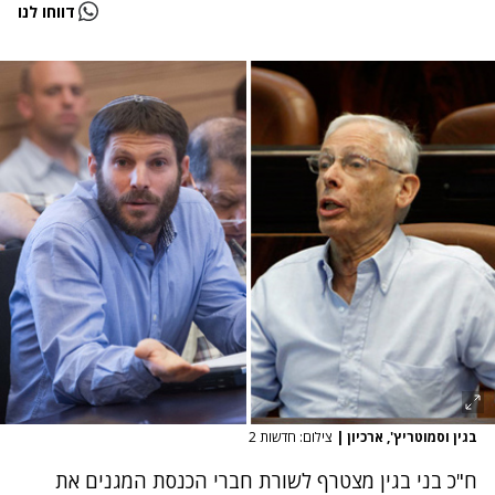
דווחו לנו
בגין וסמוטריץ', ארכיון
|
צילום: חדשות 2
ח"כ בני בגין מצטרף לשורת חברי הכנסת המגנים את