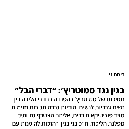
ביטחוני
בגין נגד סמוטריץ': "דברי הבל"
תמיכתו של סמוטריץ' בהפרדה בחדרי הלידה בין
נשים ערביות לנשים יהודיות גררה תגובות נזעמות
מצד פוליטיקאים רבים, אליהם הצטרף גם ותיק
מפלגת הליכוד, ח"כ בני בגין. "הזכות להימנות עם