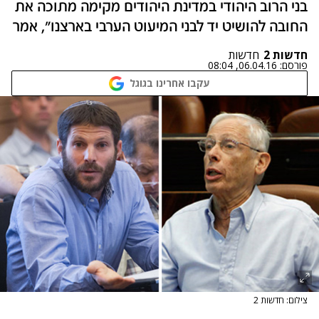
בני הרוב היהודי במדינת היהודים מקימה מתוכה את
החובה להושיט יד לבני המיעוט הערבי בארצנו", אמר
חדשות 2
חדשות
פורסם:
06.04.16, 08:04
עקבו אחרינו בגוגל
צילום: חדשות 2