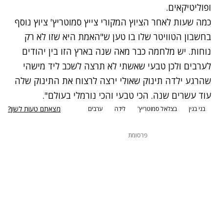
ופוליטיקאים.
כמה שעות לאחר הציוץ המקורי צייץ סמוטריץ' ציוץ נוסף
בחשבון הטוויטר שלו בו טען ש"האמת היא שזו לא רק
נוחות. יש מלחמה כבר מאה שנה בארץ הזו בין יהודים
לערבים ולכן טבעי שאשתי לא תרצה לשכב ליד מישהי
שהרגע ילדה תינוק שאולי ירצה לרצוח את התינוק שלה
עוד עשרים שנה. הכי טבעי והכי נורמלי בעולם".
מצאתם טעות לשון?
בני בגין
בצלאל סמוטריץ'
לידה
ערבים
פרסומת