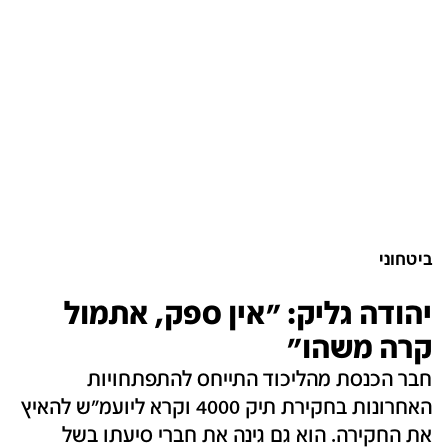
ביטחוני
יהודה גליק: "אין ספק, אתמול
קרה משהו"
חבר הכנסת מהליכוד התייחס להתפתחויות
האחרונות בחקירת תיק 4000 וקרא ליועמ"ש להאיץ
את החקירה. הוא גם גינה את חברי סיעתו בשל