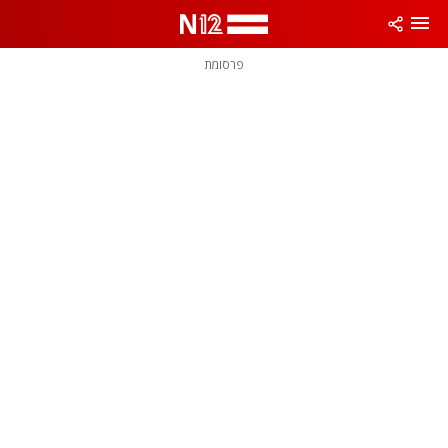
פרסומת