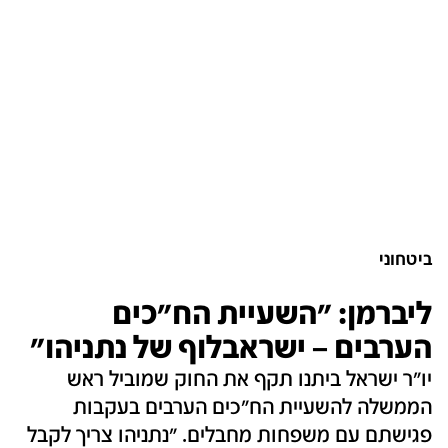
ביטחוני
ליברמן: "השעיית הח"כים
הערבים – ישראבלוף של נתניהו"
יו"ר ישראל ביתנו תקף את החוק שמוביל ראש
הממשלה להשעיית הח"כים הערבים בעקבות
פגישתם עם משפחות מחבלים. "נתניהו צריך לקבל