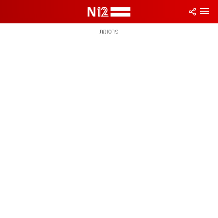
פרסומת