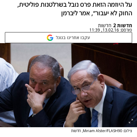
על היוזמה הזאת פרס נובל בשרלטנות פוליטית,
החוק לא יעבור", אמר ליברמן
חדשות 2
חדשות
פורסם:
13.02.16, 11:39
עקבו אחרינו בגוגל
צילום: Miriam Alster/FLASH90, חדשות