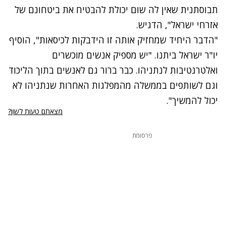
תבוסתנית שאין לה שום יכולת להבטיח את ביטחונם של
אזרחי ישראל", הדגיש.
"הדבר היחיד שמחזיק אותה זו הידבקות לכיסאות", הוסיף
יו"ר ישראל ביתנו. "יש מספיק אנשים מוכשרים
ואלטרנטיבות לנתניהו. כבר ברור גם לאנשים בתוך הליכוד
וגם לשותפים בממשלה מהמפלגות האחרות שנתניהו לא
יכול להמשיך".
מצאתם טעות לשון?
פרסומת