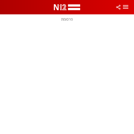
פרסומת