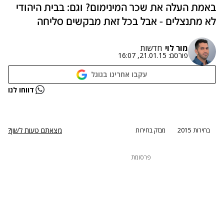
באמת העלה את שכר המינימום? וגם: בבית היהודי
לא מתנצלים - אבל בכל זאת מבקשים סליחה
מור לוי
חדשות
פורסם:
21.01.15, 16:07
עקבו אחרינו בגוגל
נתקלנו בבעיה
דווחו לנו
נסה שוב
מצאתם טעות לשון?
בחירות 2015
מבזק בחירות
פרסומת