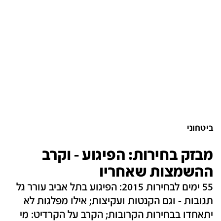
ביטחוני
מבזק בחירות: הפיגוע - וקרב
ההשמצות שאחריו
55 ימים לבחירות 2015: הפיגוע בתל אביב עורר גל
תגובות - וגם הקנטות ועקיצות; אילו מפלגות לא
יתאחדו בבחירות הקרובות; הקרב על הקרדיט: מי