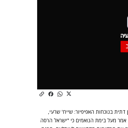
יה
תית בנוכחות האפיפיור: שייח' שרעי,
אמר מעל בימת הנואמים כי "ישראל הרסה