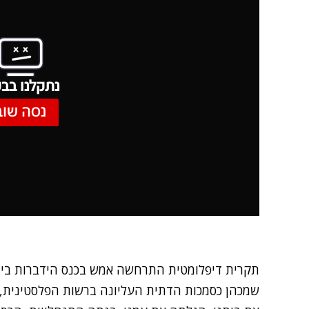
נתקלנו בבע
נסה שוב
תקרית דיפלומטית התרחשה אמש בכנס הידברות בין ד
שמכהן כסמכות הדתית העליונה ברשות הפלסטינית, 