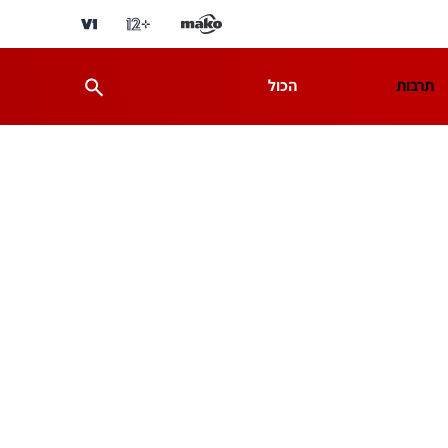
תרבות
הכול
ת
מדע וסביבה