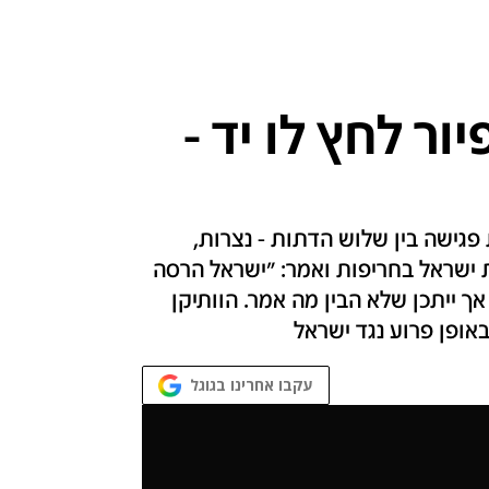
ור לחץ לו יד -
פגישה בין שלוש הדתות - נצרות,
 ישראל בחריפות ואמר: "ישראל הרסה
אך ייתכן שלא הבין מה אמר. הוותיקן
באופן פרוע נגד ישראל
עקבו אחרינו בגוגל