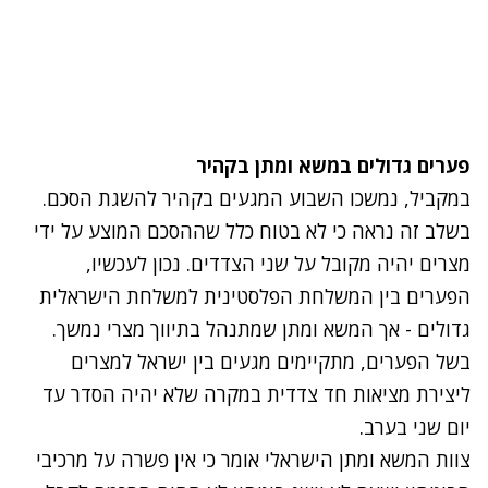
פערים גדולים במשא ומתן בקהיר
במקביל, נמשכו השבוע המגעים בקהיר להשגת הסכם.
בשלב זה נראה כי לא בטוח כלל
שההסכם המוצע על ידי
מצרים יהיה מקובל על שני הצדדים
. נכון לעכשיו,
הפערים בין המשלחת הפלסטינית למשלחת הישראלית
גדולים - אך המשא ומתן שמתנהל בתיווך מצרי נמשך.
בשל הפערים, מתקיימים מגעים בין ישראל למצרים
ליצירת מציאות חד צדדית במקרה שלא יהיה הסדר עד
יום שני בערב.
צוות המשא ומתן הישראלי אומר כי אין פשרה על מרכיבי