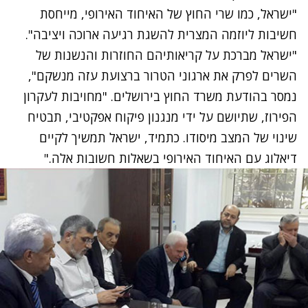
"ישראל, כמו שרי החוץ של האיחוד האירופי, מייחסת
חשיבות ליוזמה המצרית להשגת רגיעה ארוכה ויציבה".
"ישראל מברכת על קריאותיהם החוזרות והנשנות של
השרים לפרק את ארגוני הטרור ברצועת עזה מנשקם",
נמסר בהודעת משרד החוץ בירושלים. "מחויבות לעקרון
הפירוז, שתיושם על ידי מנגנון פיקוח אפקטיבי, תבטיח
שינוי של המצב מיסודו. כתמיד, ישראל תמשיך לקיים
דיאלוג עם האיחוד האירופי בשאלות חשובות אלה."