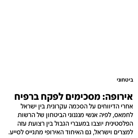
ביטחוני
אירופה: מסכימים לפקח ברפיח
אחרי הדיווחים על הסכמה עקרונית בין ישראל
לחמאס, לפיה אנשי מנגנוני הביטחון של הרשות
הפלסטינית יוצבו במעברי הגבול בין רצועת עזה
למצרים וישראל, גם האיחוד האירופי מתגייס לסייע.