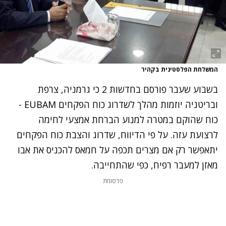
המשלחת הפלסטינית בקהיר
בשבוע שעבר פורסם בחדשות 2 כי גרמניה, צרפת
ובריטניה יוזמות מהלך
לשדרוג כוח הפקחים EUBAM
-
כוח שהוקם במטרה למנוע הברחת אמצעי לחימה
לרצועת עזה. על פי הדיווח, שדרוג והצבת כוח הפקחים
יתאפשר רק אם מצרים תכפה על חמאס להכניס את אבו
מאזן למעבר רפיח, כפי שהתחייבה.
פרסומת