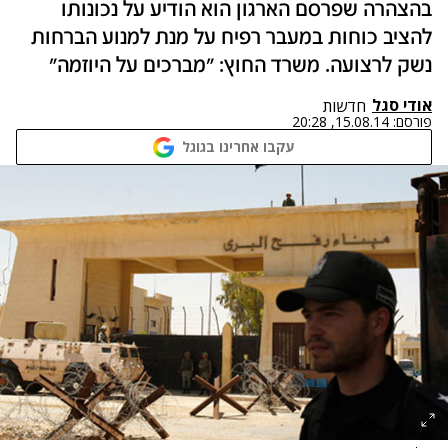
בהצהרה שפרסם הארגון הוא הודיע על נכונותו
להציב כוחות במעבר רפיח על מנת למנוע הברחות
נשק לרצועה. משרד החוץ: "מברכים על היוזמה"
אודי סגל
חדשות
פורסם:
15.08.14, 20:28
עקבו אחרינו בגוגל