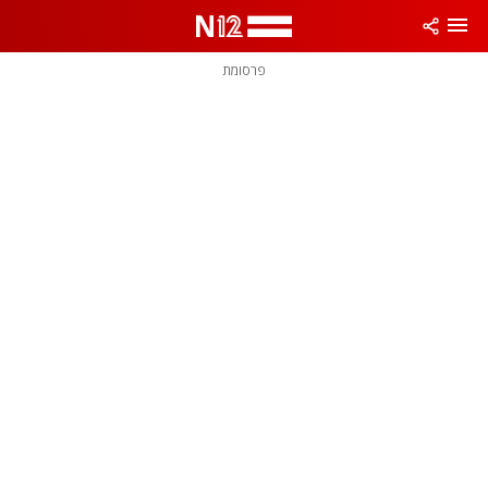
פרסומת