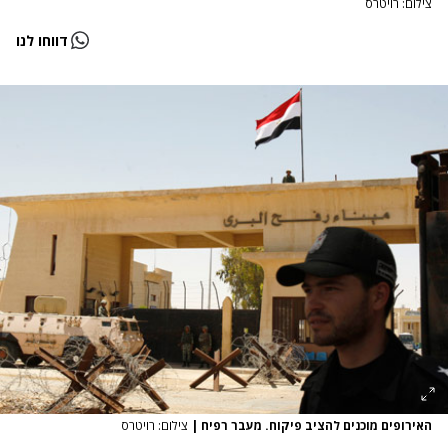
צילום: רויטרס
דווחו לנו
האירופים מוכנים להציב פיקוח. מעבר רפיח
|
צילום: רויטרס