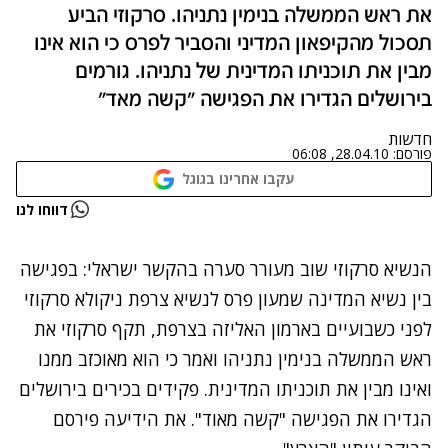
את ראש הממשלה בנימין נתניהו. סרקוזי הביע
תסכול מהקיפאון המדיני והסביר לפרס כי הוא אינו
מבין את תוכניתו המדינית של נתניהו. גורמים
בירושלים הגדירו את הפגישה "קשה מאד"
חדשות
פורסם:
28.04.10, 06:08
עקבו אחרינו בגוגל
נתקלנו בבעיה
דווחו לנו
נסה שוב
הנשיא סרקוזי שוב מעורר סערה בהקשר ישראלי: בפגישה
בין נשיא המדינה שמעון פרס לנשיא צרפת ניקולא סרקוזי
לפני כשבועיים בארמון האליזה בצרפת, תקף סרקוזי את
ראש הממשלה בנימין נתניהו ואמר כי הוא מאוכזב ממנו
ואינו מבין את תוכניתו המדינית. פקידים בכירים בירושלים
הגדירו את הפגישה "קשה מאוד". את הידיעה פירסם