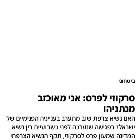
ביטחוני
סרקוזי לפרס: אני מאוכזב
מנתניהו
האם נשיא צרפת שוב מתערב בענייניה הפנימיים של
ישראל? בפגישה שנערכה לפני כשבועיים בין נשיא
המדינה שמעון פרס לסרקוזי, תקף הנשיא הצרפתי