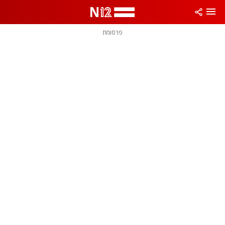
פרסומת