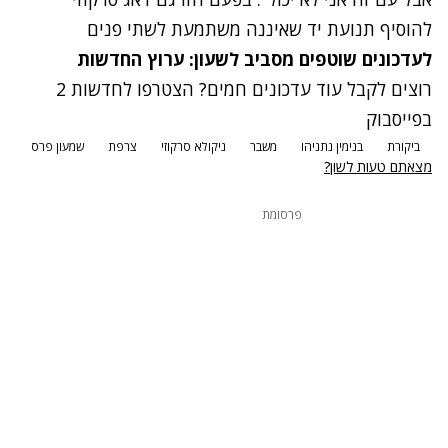
להוסיף תנועת יד שאיננה משתמעת לשתי פנים
לעדכונים שוטפים מסביב לשעון:
ערוץ החדשות
רוצים לקבל עוד עדכונים חמים? הצטרפו לחדשות 2
בפייסבוק
ביקורת
בנימין נתניהו
משבר
ניקולא סרקוזי
צרפת
שמעון פרס
מצאתם טעות לשון?
פרסומת