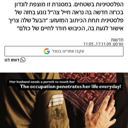
הפלסטיניות בשטחים. במסגרת זו מוצפת לונדון
בכרזה חדשה בה נראה חייל צה"ל נוגע בחזה של
פלסטינית תחת הכיתוב המזעזע: "הבעל שלה צריך
אישור לגעת בה, הכיבוש חודר לחיים של כולם"
חדשות
פורסם:
17.11.09, 11:05
עקבו אחרינו בגוגל
דווחו לנו