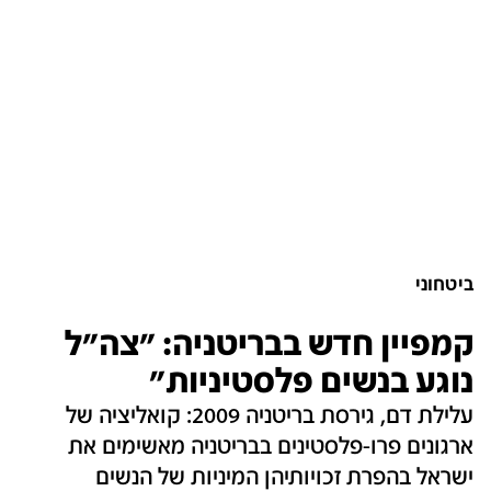
ביטחוני
קמפיין חדש בבריטניה: "צה"ל
נוגע בנשים פלסטיניות"
עלילת דם, גירסת בריטניה 2009: קואליציה של
ארגונים פרו-פלסטינים בבריטניה מאשימים את
ישראל בהפרת זכויותיהן המיניות של הנשים