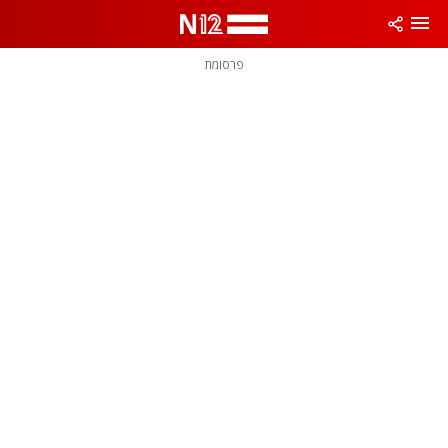
פרסומת