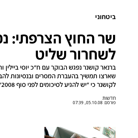
ביטחוני
שר החוץ הצרפתי: נ
לשחרור שליט
ברנאר קושנר נפגש הבוקר עם ח"כ יוסי ביילין ו
שארצו תמשיך בהעברת המסרים ובנסיונות להביא
לקושנר כי "יש להגיע לסיכומים לפני סוף 2008"
חדשות
פורסם:
05.10.08, 07:39