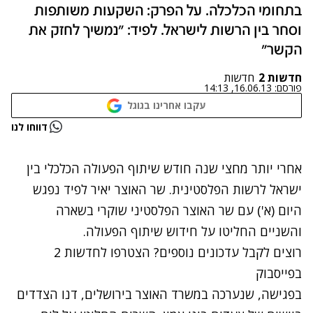
בתחומי הכלכלה. על הפרק: השקעות משותפות
וסחר בין הרשות לישראל. לפיד: "נמשיך לחזק את
הקשר"
חדשות 2
חדשות
פורסם:
16.06.13, 14:13
עקבו אחרינו בגוגל
נתקלנו בבעיה
דווחו לנו
נסה שוב
אחרי יותר מחצי שנה חודש שיתוף הפעולה הכלכלי בין
ישראל לרשות הפלסטינית. שר האוצר יאיר לפיד נפגש
היום (א') עם שר האוצר הפלסטיני שוקרי בשארה
והשניים החליטו על חידוש שיתוף הפעולה.
רוצים לקבל עדכונים נוספים? הצטרפו לחדשות 2
בפייסבוק
בפגישה, שנערכה במשרד האוצר בירושלים, דנו הצדדים