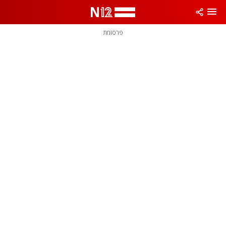
פרסומת