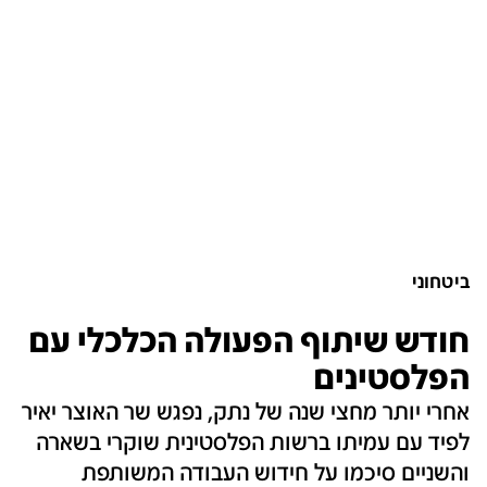
ביטחוני
חודש שיתוף הפעולה הכלכלי עם
הפלסטינים
אחרי יותר מחצי שנה של נתק, נפגש שר האוצר יאיר
לפיד עם עמיתו ברשות הפלסטינית שוקרי בשארה
והשניים סיכמו על חידוש העבודה המשותפת