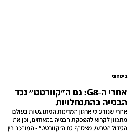
ביטחוני
אחרי ה-G8: גם ה"קוורטט" נגד
הבנייה בהתנחלויות
אחרי שנודע כי ארגון המדינות המתועשות בעולם
מתכוון לקרוא להפסקת הבנייה במאחזים, וכן את
הגידול הטבעי, מצטרף גם ה"קוורטט" - המורכב בין