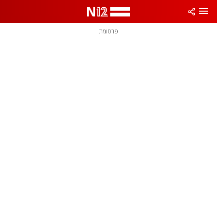
פרסומת