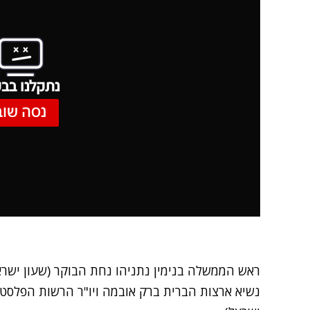
נתקלנו בבע
נסה שוב
ראש הממשלה בנימין נתניהו נחת הבוקר (שעון ישר
נשיא ארצות הברית ברק אובמה ויו"ר הרשות הפלסטי