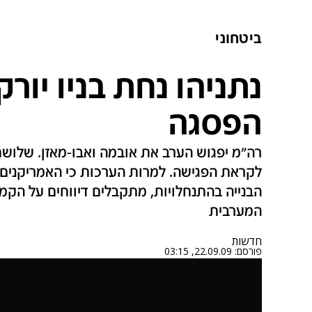
ביטחוני
נתניהו נחת בניו יו
הפסגה
רה"מ יפגוש הערב את אובמה ואבו-מאזן. שלושת
לקראת הפגישה. למרות הערכות כי האמריקנים י
הבנייה בהתנחלויות, מתקבלים דיווחים על הקמ
המערבית
חדשות
פורסם:
22.09.09, 03:15