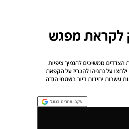
רק לקראת מפגש
 הצדדים ממשיכים להנמיך ציפיות
לחצו על נתניהו להכריז על הקפאת
ות עשרות יחידות דיור בשטחי הגדה
עקבו אחרינו בגוגל