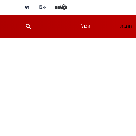
תרבות
הכול
ת
מדע וסביבה